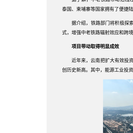
泰国、柬埔寨等国家拥有了便捷陆
据介绍，铁路部门将积极探索“澜
式，增强中老铁路辐射效应和跨
项目带动取得明显成效
近年来，云南把扩大有效投资作为
创历史新高。其中，能源工业投资增