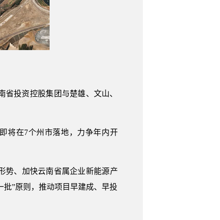
南省投资控股集团与楚雄、文山、
，即将在7个州市落地，力争年内开
形势、加快云南省属企业新能源产
一批”原则，推动项目早建成、早投