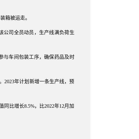
装箱被运走。
该公司全员动员，生产线满负荷生
。
参与车间包装工序，确保药品及时
。2023年计划新增一条生产线，预
增长8.5%，比2022年12月加