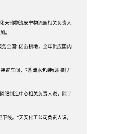
天化天驰物流安宁物流园相关负责人
增加。
务全国5亿亩耕地，全年供应国内
装置车间，7条流水包装线同时开
司磷肥制造中心相关负责人说，除了
肥下线。”天安化工公司负责人说，