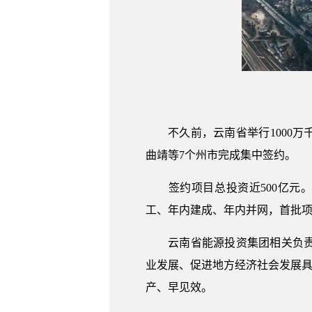
不久前，云南省举行1000万
曲靖等7个州市完成集中签约。
签约项目总投资近500亿元。其
工、年内建成、年内并网，首批项
云南省能源投资集团相关负责人
业发展、促进地方经济社会发展具
产、早见效。