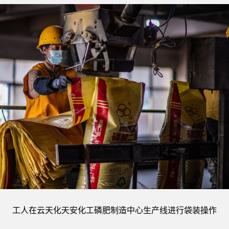
工人在云天化天安化工磷肥制造中心生产线进行袋装操作