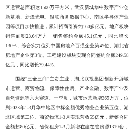
区运营总面积达1500万平方米，武汉新城华中数字产业创
新基地、新烽光电、银联商务数据中心、南区半导体产业
园等项目加快推进，累计招商引资约160多亿元。地产板块
销售面积23.64万方，销售签约金额45.1亿元，同比增长
130%，综合实力位列中国房地产百强企业第45位、湖北省
房地产企业第3位。工程建设板块实现合同签约金额249.58
亿元，同比增长79.44%。
围绕“三全三商”主责主业，湖北联投集团创新开辟城
市运营、商贸物流、保障性住房、产业金融、数字产业及
自然资源等六大赛道。一季度，城市运营新增365万方，位
列2023年1-3月华中地区中标金额优秀物业企业第五位、湖
北区域第二位。商贸物流1-3月实现营收55亿元，新签合同
金额超80亿元。省保租房1-3月新增在建在管房源1319套，