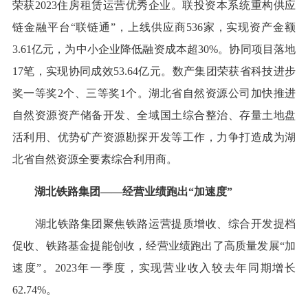
荣获2023住房租赁运营优秀企业。联投资本系统重构供应
链金融平台“联链通”，上线供应商536家，实现资产金额
3.61亿元，为中小企业降低融资成本超30%。协同项目落地
17笔，实现协同成效53.64亿元。数产集团荣获省科技进步
奖一等奖2个、三等奖1个。湖北省自然资源公司加快推进
自然资源资产储备开发、全域国土综合整治、存量土地盘
活利用、优势矿产资源勘探开发等工作，力争打造成为湖
北省自然资源全要素综合利用商。
湖北铁路集团——经营业绩跑出“加速度”
湖北铁路集团聚焦铁路运营提质增收、综合开发提档
促收、铁路基金提能创收，经营业绩跑出了高质量发展“加
速度”。2023年一季度，实现营业收入较去年同期增长
62.74%。