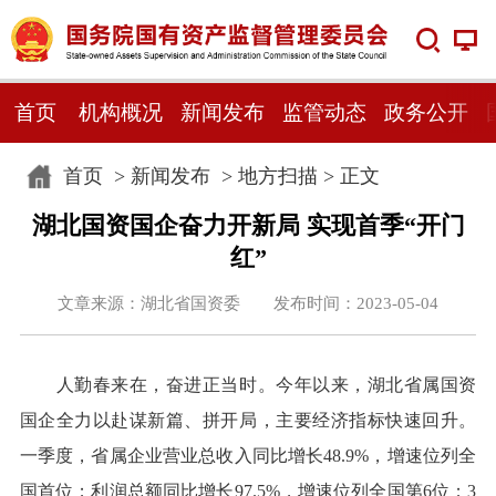
首页
机构概况
新闻发布
监管动态
政务公开
首页
>
新闻发布
>
地方扫描
> 正文
湖北国资国企奋力开新局 实现首季“开门
红”
文章来源：湖北省国资委 发布时间：2023-05-04
人勤春来在，奋进正当时。今年以来，湖北省属国资
国企全力以赴谋新篇、拼开局，主要经济指标快速回升。
一季度，省属企业营业总收入同比增长48.9%，增速位列全
国首位；利润总额同比增长97.5%，增速位列全国第6位；3