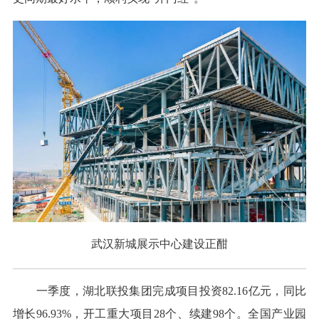
武汉新城展示中心建设正酣
一季度，湖北联投集团完成项目投资82.16亿元，同比
增长96.93%，开工重大项目28个、续建98个。全国产业园