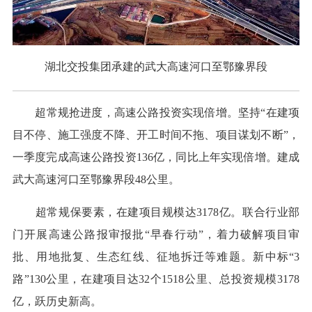
湖北交投集团承建的武大高速河口至鄂豫界段
超常规抢进度，高速公路投资实现倍增。坚持“在建项
目不停、施工强度不降、开工时间不拖、项目谋划不断”，
一季度完成高速公路投资136亿，同比上年实现倍增。建成
武大高速河口至鄂豫界段48公里。
超常规保要素，在建项目规模达3178亿。联合行业部
门开展高速公路报审报批“早春行动”，着力破解项目审
批、用地批复、生态红线、征地拆迁等难题。新中标“3
路”130公里，在建项目达32个1518公里、总投资规模3178
亿，跃历史新高。