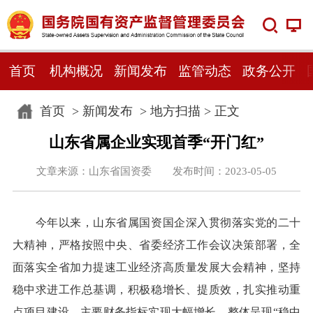
首页
机构概况
新闻发布
监管动态
政务公开
首页
>
新闻发布
>
地方扫描
> 正文
山东省属企业实现首季“开门红”
文章来源：山东省国资委 发布时间：2023-05-05
今年以来，山东省属国资国企深入贯彻落实党的二十
大精神，严格按照中央、省委经济工作会议决策部署，全
面落实全省加力提速工业经济高质量发展大会精神，坚持
稳中求进工作总基调，积极稳增长、提质效，扎实推动重
点项目建设，主要财务指标实现大幅增长，整体呈现“稳中