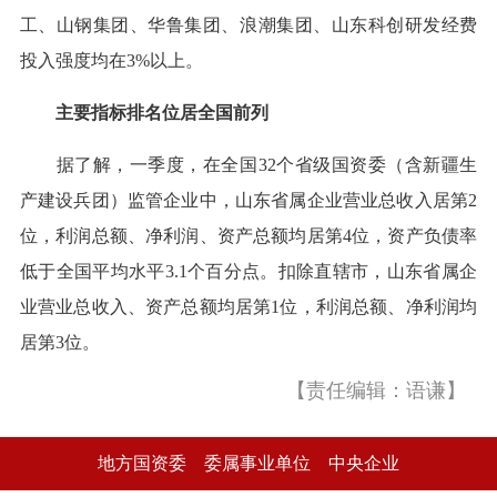
工、山钢集团、华鲁集团、浪潮集团、山东科创研发经费
投入强度均在3%以上。
主要指标排名位居全国前列
据了解，一季度，在全国32个省级国资委（含新疆生
产建设兵团）监管企业中，山东省属企业营业总收入居第2
位，利润总额、净利润、资产总额均居第4位，资产负债率
低于全国平均水平3.1个百分点。扣除直辖市，山东省属企
业营业总收入、资产总额均居第1位，利润总额、净利润均
居第3位。
【责任编辑：语谦】
地方国资委
委属事业单位
中央企业