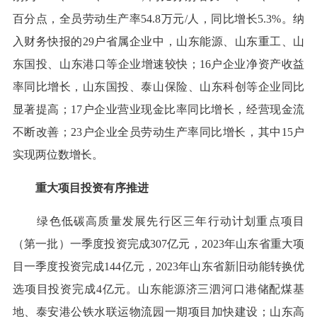
百分点，全员劳动生产率54.8万元/人，同比增长5.3%。纳
入财务快报的29户省属企业中，山东能源、山东重工、山
东国投、山东港口等企业增速较快；16户企业净资产收益
率同比增长，山东国投、泰山保险、山东科创等企业同比
显著提高；17户企业营业现金比率同比增长，经营现金流
不断改善；23户企业全员劳动生产率同比增长，其中15户
实现两位数增长。
重大项目投资有序推进
绿色低碳高质量发展先行区三年行动计划重点项目
（第一批）一季度投资完成307亿元，2023年山东省重大项
目一季度投资完成144亿元，2023年山东省新旧动能转换优
选项目投资完成4亿元。山东能源济三泗河口港储配煤基
地、泰安港公铁水联运物流园一期项目加快建设；山东高