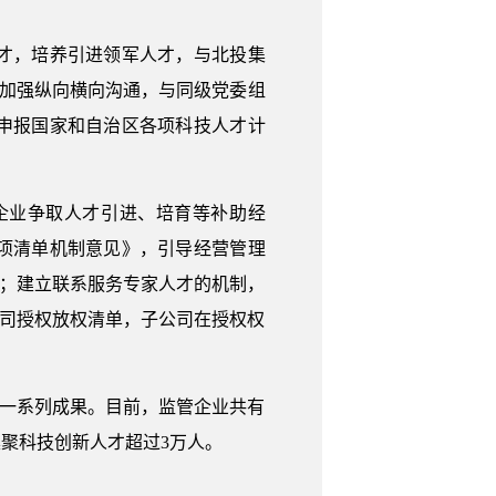
才，培养引进领军人才，与北投集
，加强纵向横向沟通，与同级党委组
申报国家和自治区各项科技人才计
业争取人才引进、培育等补助经
项清单机制意见》，引导经营管理
万元；建立联系服务专家人才的机制，
公司授权放权清单，子公司在授权权
一系列成果。目前，监管企业共有
集聚科技创新人才超过3万人。