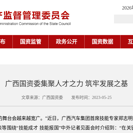
202
布
国资监管
政务公开
国资数据
互
广西国资委集聚人才之力 筑牢发展之基
文章来源：广西国资委 发布时间：2023-05-25
舞台会越来越宽广。”近日，广西汽车集团首席技能专家郑志明
等围绕“技能成才 技能报国”中外记者见面会时介绍到：“在