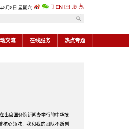
6年8月8日 星期六
动交流
在线服务
热点专题
在出席国务院新闻办举行的中华技
关键核心领域，我和我的团队不断创