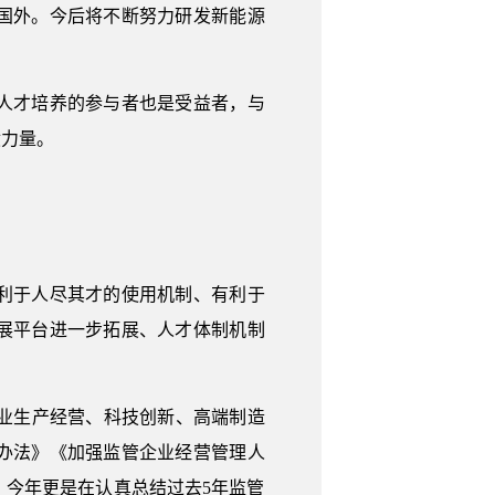
国外。今后将不断努力研发新能源
人才培养的参与者也是受益者，与
献力量。
利于人尽其才的使用机制、有利于
展平台进一步拓展、人才体制机制
业生产经营、科技创新、高端制造
办法》《加强监管企业经营管理人
今年更是在认真总结过去5年监管