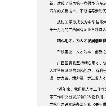
新，建成了我国第一条微型汽车
汽车的关键技术，不断培养素质优
从钳工学徒成长为中华技能大奖
千千万万的广西国有企业各领域
精心用才，为人才发展创造
千秋基业，人才为本；创新之道，
广西国资委坚持精心用才、诚心
人才各展其能的激励机制、有利
进一步完善、活力进一步迸发人
“近年来，我们把人才工作作为
等工作中充分发挥领军人物作用
才队伍建设实施办法》和《关于