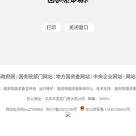
打印
关闭窗口