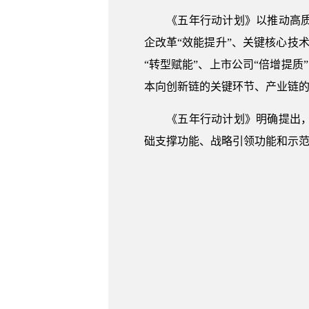
《五年行动计划》以推动高质量
企改革“效能提升”、关键核心技术
“转型赋能”、上市公司“倍增提质
本向创新链的关键环节、产业链
《五年行动计划》明确提出，力
础支撑功能、战略引领功能和示