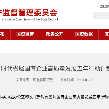
202
布
国资监管
政务公开
国资数据
互
时代省属国有企业高质量发展五年行动计划（20
文章来源：湖北省国资委 发布时间：2023-05-26
组办公室印发《新时代省属国有企业高质量发展五年行动计划（