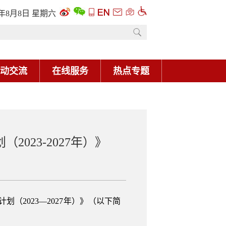
6年8月8日 星期六
动交流
在线服务
热点专题
23-2027年）》
2023—2027年）》（以下简