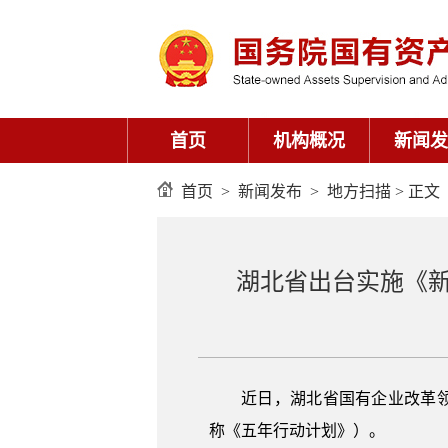
首页
机构概况
新闻发
首页
>
新闻发布
>
地方扫描
> 正文
湖北省出台实施《新
近日，湖北省国有企业改革领导小
称《五年行动计划》）。