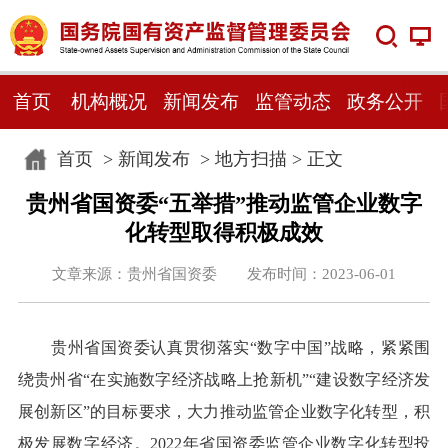
首页
机构概况
新闻发布
监管动态
政务公开
首页
>
新闻发布
>
地方扫描
> 正文
贵州省国资委“五举措”推动监管企业数字
化转型取得积极成效
文章来源：贵州省国资委 发布时间：2023-06-01
贵州省国资委认真贯彻落实“数字中国”战略，紧紧围
绕贵州省“在实施数字经济战略上抢新机”“建设数字经济发
展创新区”的目标要求，大力推动监管企业数字化转型，积
极发展数字经济。2022年省国资委监管企业数字化转型投