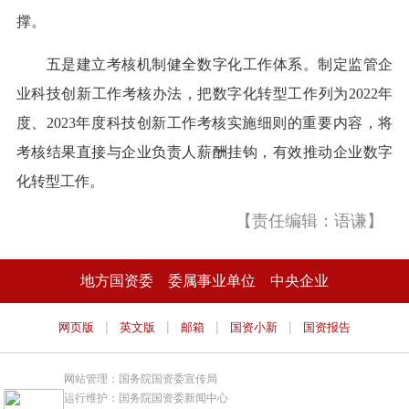
撑。
五是建立考核机制健全数字化工作体系。制定监管企
业科技创新工作考核办法，把数字化转型工作列为2022年
度、2023年度科技创新工作考核实施细则的重要内容，将
考核结果直接与企业负责人薪酬挂钩，有效推动企业数字
化转型工作。
【责任编辑：语谦】
地方国资委
委属事业单位
中央企业
|
|
|
|
网页版
英文版
邮箱
国资小新
国资报告
网站管理：国务院国资委宣传局
运行维护：国务院国资委新闻中心