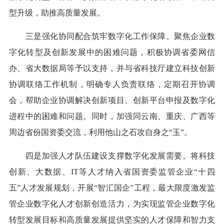
型升级，助推高质量发展。
三是强化协同配合筑牢数字化工作保障。聚焦企业数
字化转型及创新发展中的困难问题，积极协调省委网信
办、省大数据局等予以支持，并与省科技厅建立科技创新
协调联络工作机制，明确专人负责联络，定期召开协调
会，帮助企业协调解决创新项目、创新平台申报及数字化
进程中的困难和问题。同时，加强同云南、重庆、广西等
周边省份国资委交流，利用他山之石攻自身之“玉”。
四是加强人才队伍建设支撑数字化发展需要。将科技
创新、大数据、IT等人才纳入省国资委监管企业“十四
五”人才发展规划，开展“智汇国企”工程，最大限度激发监
管企业数字化人才创新创造活力，为实现监管企业数字化
转型发展目标和高质量发展提供坚实的人才保障和智力支