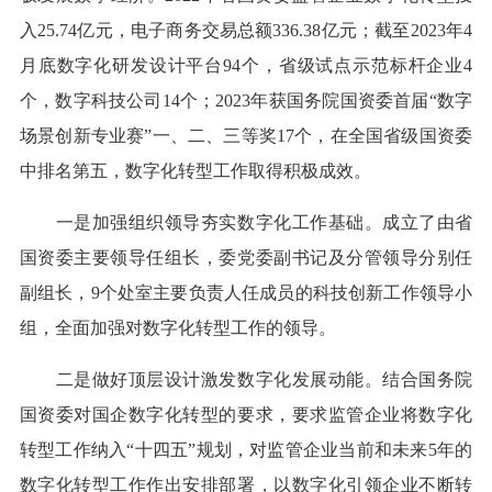
入25.74亿元，电子商务交易总额336.38亿元；截至2023年4
月底数字化研发设计平台94个，省级试点示范标杆企业4
个，数字科技公司14个；2023年获国务院国资委首届“数字
场景创新专业赛”一、二、三等奖17个，在全国省级国资委
中排名第五，数字化转型工作取得积极成效。
一是加强组织领导夯实数字化工作基础。成立了由省
国资委主要领导任组长，委党委副书记及分管领导分别任
副组长，9个处室主要负责人任成员的科技创新工作领导小
组，全面加强对数字化转型工作的领导。
二是做好顶层设计激发数字化发展动能。结合国务院
国资委对国企数字化转型的要求，要求监管企业将数字化
转型工作纳入“十四五”规划，对监管企业当前和未来5年的
数字化转型工作作出安排部署，以数字化引领企业不断转