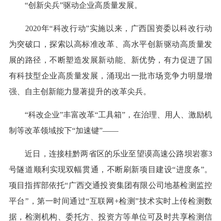
“创新尖兵”驱动企业高质量发展。
2020年“科改行动”实施以来，广西国资委以科改行动
为突破口，探索以高标准改革、高水平创新驱动高质量发
展的路径，不断塑造发展新动能、新优势，有力促进了国
有科技型企业高质量发展，涌现出一批市场竞争力明显增
强、自主创新能力显著提升的改革尖兵。
“科改企业”丰富改革“工具箱”，在治理、用人、激励机
制等改革领域按下“加速键”——
近日，连接桂黔两省区的乐业至望谟高速公路坝岩寨3
号隧道顺利实现双幅贯通，不断刷新项目建设“进度条”。
项目指挥部依托“广西交通投资集团有限公司地基检测监控
平台”，第一时间通过“互联网+检测”技术实时上传检测数
据，检测机构、委托方、投资方等单位可及时共享检测信