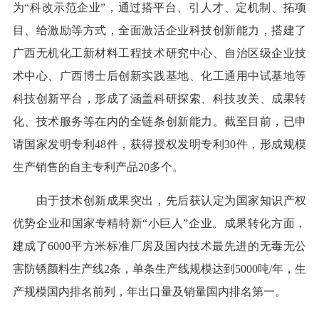
为“科改示范企业”，通过搭平台、引人才、定机制、拓项
目、给激励等方式，全面激活企业科技创新能力，搭建了
广西无机化工新材料工程技术研究中心、自治区级企业技
术中心、广西博士后创新实践基地、化工通用中试基地等
科技创新平台，形成了涵盖科研探索、科技攻关、成果转
化、技术服务等在内的全链条创新能力。截至目前，已申
请国家发明专利48件，获得授权发明专利30件，形成规模
生产销售的自主专利产品20多个。
由于技术创新成果突出，先后获认定为国家知识产权
优势企业和国家专精特新“小巨人”企业。成果转化方面，
建成了6000平方米标准厂房及国内技术最先进的无毒无公
害防锈颜料生产线2条，单条生产线规模达到5000吨/年，生
产规模国内排名前列，年出口量及销量国内排名第一。