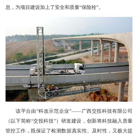
息，为项目建设加上了安全和质量“保险栓”。
该平台由“科改示范企业”——广西交投科技有限公司
（以下简称“交投科技”）研发建设，创新将科技融入质量
管控工作，既保证了检测数据真实性、及时性，又极大提