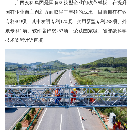
广西交科集团是国有科技型企业的改革样板，在提升
国有企业自主创新方面取得了丰硕的成果，目前拥有有效
专利469项，其中发明专利170项、实用新型专利298项、外
观专利1项、软件著作权252项，荣获国家级、省部级科学
技术奖累计近百项。