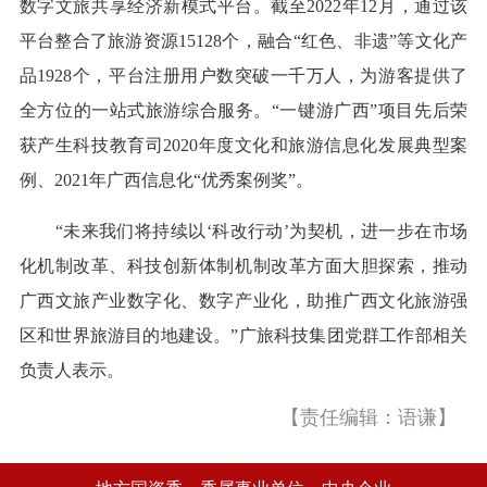
数字文旅共享经济新模式平台。截至2022年12月，通过该
平台整合了旅游资源15128个，融合“红色、非遗”等文化产
品1928个，平台注册用户数突破一千万人，为游客提供了
全方位的一站式旅游综合服务。“一键游广西”项目先后荣
获产生科技教育司2020年度文化和旅游信息化发展典型案
例、2021年广西信息化“优秀案例奖”。
“未来我们将持续以‘科改行动’为契机，进一步在市场
化机制改革、科技创新体制机制改革方面大胆探索，推动
广西文旅产业数字化、数字产业化，助推广西文化旅游强
区和世界旅游目的地建设。”广旅科技集团党群工作部相关
负责人表示。
【责任编辑：语谦】