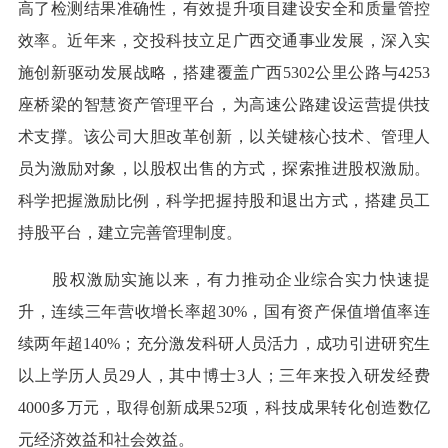
高了检测结果准确性，有效提升项目建设安全和质量管控
效率。近年来，交投科技立足广西交通事业发展，深入实
施创新驱动发展战略，搭建覆盖广西5302公里公路与4253
座桥梁的智慧资产管理平台，为高速公路建设运营提供技
术支撑。该公司大胆改革创新，以关键核心技术、管理人
员为激励对象，以股权出售的方式，探索推进股权激励。
科学把握激励比例，科学把握持股和退出方式，搭建员工
持股平台，建立完善管理制度。
股权激励实施以来，有力推动企业综合实力快速提
升，连续三年营收增长率超30%，国有资产保值增值率连
续两年超140%；充分激发科研人员活力，成功引进研究生
以上学历人员29人，其中博士3人；三年来投入研发经费
4000多万元，取得创新成果52项，科技成果转化创造数亿
元经济效益和社会效益。