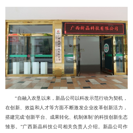
“自融入农垦以来，新晶公司以科改示范行动为契机，
在创新、效益和人才等方面不断激发企业改革创新活力，
搭建完成‘创新平台、成果转化、机制体制’的科技创新生态
雏形。”广西新晶科技公司相关负责人介绍。新晶公司作