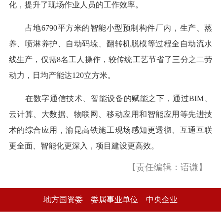
化，提升了现场作业人员的工作效率。
占地6790平方米的智能小型预制构件厂内，生产、蒸
养、喷淋养护、自动码垛、翻转机脱模等过程全自动流水
线生产，仅需8名工人操作，较传统工艺节省了三分之二劳
动力，日均产能达120立方米。
在数字通信技术、智能设备的赋能之下，通过BIM、
云计算、大数据、物联网、移动应用和智能应用等先进技
术的综合应用，渝昆高铁施工现场感知更透彻、互通互联
更全面、智能化更深入，项目建设更高效。
【责任编辑：语谦】
地方国资委
委属事业单位
中央企业