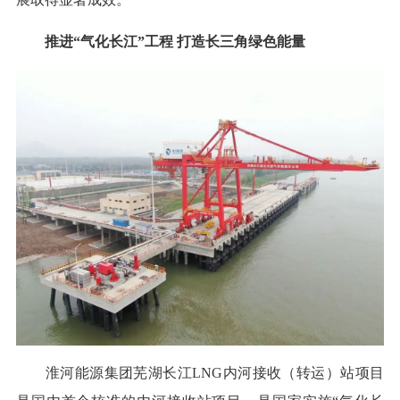
推进“气化长江”工程 打造长三角绿色能量
淮河能源集团芜湖长江LNG内河接收（转运）站项目