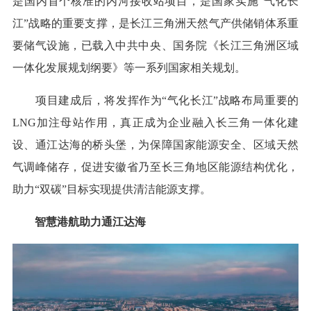
是国内首个核准的内河接收站项目，是国家实施“气化长
江”战略的重要支撑，是长江三角洲天然气产供储销体系重
要储气设施，已载入中共中央、国务院《长江三角洲区域
一体化发展规划纲要》等一系列国家相关规划。
项目建成后，将发挥作为“气化长江”战略布局重要的
LNG加注母站作用，真正成为企业融入长三角一体化建
设、通江达海的桥头堡，为保障国家能源安全、区域天然
气调峰储存，促进安徽省乃至长三角地区能源结构优化，
助力“双碳”目标实现提供清洁能源支撑。
智慧港航助力通江达海