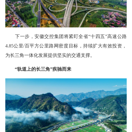
下一步，安徽交控集团将紧盯全省“十四五”高速公路
4.85公里/百平方公里路网密度目标，持续扩大有效投资，
为长三角一体化发展提供坚实的交通支撑。
“轨道上的长三角”疾驰而来