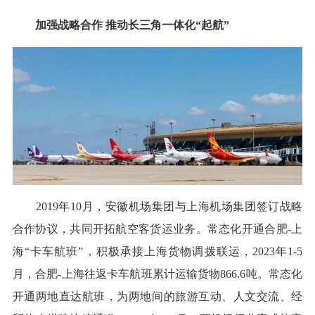
加强战略合作 推动长三角一体化“起航”
2019年10月，安徽机场集团与上海机场集团签订战略
合作协议，共同开拓航空客货运业务。常态化开通合肥-上
海“卡车航班”，积极承接上海货物调拨联运，2023年1-5
月，合肥-上海往返卡车航班累计运输货物866.6吨。常态化
开通两地直达航班，为两地间的旅游互动、人文交流、经