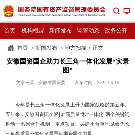
首页
机构概况
新闻发布
监管动态
政务公开
首页
>
新闻发布
>
地方扫描
> 正文
安徽国资国企助力长三角一体化发展“实景
图”
文章来源：安徽省国资委 发布时间：2023-06-15
今年是长三角一体化发展上升为国家战略的第五年。
五年来，安徽国资国企紧扣“高质量”和“一体化”两个关键词
推动一系列合作机制、重点项目、共建平台落地见效为长
三角高质量一体化发展贡献国资国企力量。