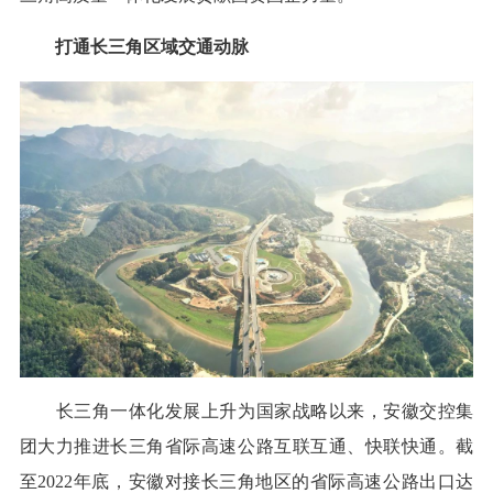
打通长三角区域交通动脉
长三角一体化发展上升为国家战略以来，安徽交控集
团大力推进长三角省际高速公路互联互通、快联快通。截
至2022年底，安徽对接长三角地区的省际高速公路出口达