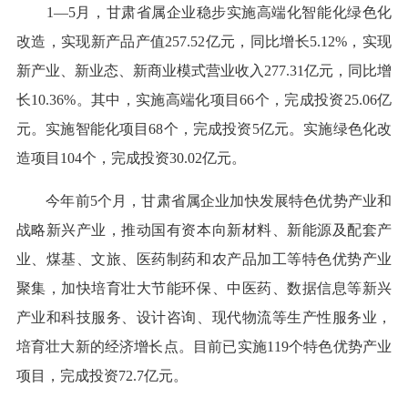
1—5月，甘肃省属企业稳步实施高端化智能化绿色化
改造，实现新产品产值257.52亿元，同比增长5.12%，实现
新产业、新业态、新商业模式营业收入277.31亿元，同比增
长10.36%。其中，实施高端化项目66个，完成投资25.06亿
元。实施智能化项目68个，完成投资5亿元。实施绿色化改
造项目104个，完成投资30.02亿元。
今年前5个月，甘肃省属企业加快发展特色优势产业和
战略新兴产业，推动国有资本向新材料、新能源及配套产
业、煤基、文旅、医药制药和农产品加工等特色优势产业
聚集，加快培育壮大节能环保、中医药、数据信息等新兴
产业和科技服务、设计咨询、现代物流等生产性服务业，
培育壮大新的经济增长点。目前已实施119个特色优势产业
项目，完成投资72.7亿元。