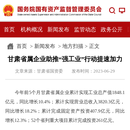
首页
机构概况
新闻发布
监管动态
政务公开
首页
>
新闻发布
>
地方扫描
> 正文
甘肃省属企业助推“强工业”行动提速加力
文章来源：甘肃省国资委 发布时间：2023-06-29
今年前5个月甘肃省属企业累计实现工业总产值1848.1
亿元，同比增长10.4%；累计实现营业总收入3820.3亿元，
同比增长18.2%；累计完成固定资产投资407.9亿元，同比
增长12.3%；52个省列重大项目累计完成投资261亿元。