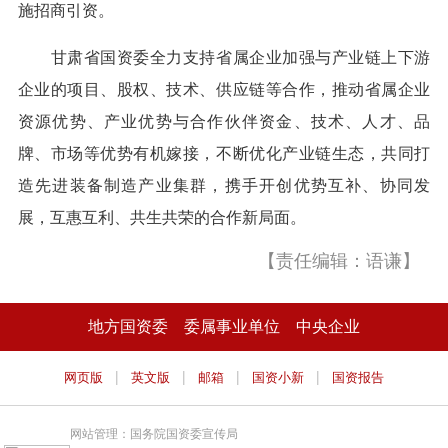
施招商引资。
甘肃省国资委全力支持省属企业加强与产业链上下游
企业的项目、股权、技术、供应链等合作，推动省属企业
资源优势、产业优势与合作伙伴资金、技术、人才、品
牌、市场等优势有机嫁接，不断优化产业链生态，共同打
造先进装备制造产业集群，携手开创优势互补、协同发
展，互惠互利、共生共荣的合作新局面。
【责任编辑：语谦】
地方国资委
委属事业单位
中央企业
|
|
|
|
网页版
英文版
邮箱
国资小新
国资报告
网站管理：国务院国资委宣传局