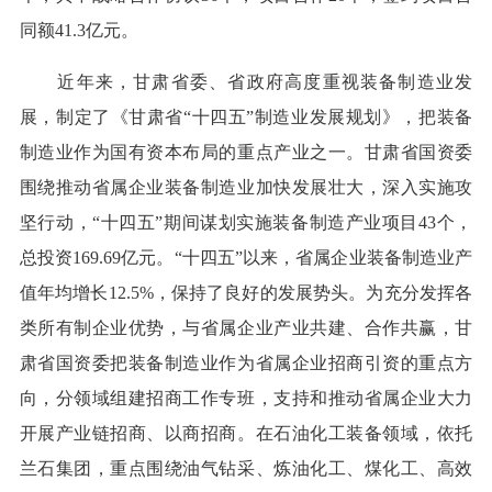
同额41.3亿元。
近年来，甘肃省委、省政府高度重视装备制造业发
展，制定了《甘肃省“十四五”制造业发展规划》，把装备
制造业作为国有资本布局的重点产业之一。甘肃省国资委
围绕推动省属企业装备制造业加快发展壮大，深入实施攻
坚行动，“十四五”期间谋划实施装备制造产业项目43个，
总投资169.69亿元。“十四五”以来，省属企业装备制造业产
值年均增长12.5%，保持了良好的发展势头。为充分发挥各
类所有制企业优势，与省属企业产业共建、合作共赢，甘
肃省国资委把装备制造业作为省属企业招商引资的重点方
向，分领域组建招商工作专班，支持和推动省属企业大力
开展产业链招商、以商招商。在石油化工装备领域，依托
兰石集团，重点围绕油气钻采、炼油化工、煤化工、高效