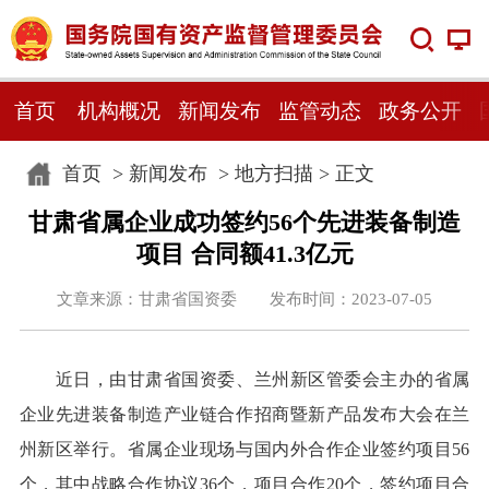
首页
机构概况
新闻发布
监管动态
政务公开
首页
>
新闻发布
>
地方扫描
> 正文
甘肃省属企业成功签约56个先进装备制造
项目 合同额41.3亿元
文章来源：甘肃省国资委 发布时间：2023-07-05
近日，由甘肃省国资委、兰州新区管委会主办的省属
企业先进装备制造产业链合作招商暨新产品发布大会在兰
州新区举行。省属企业现场与国内外合作企业签约项目56
个，其中战略合作协议36个，项目合作20个，签约项目合