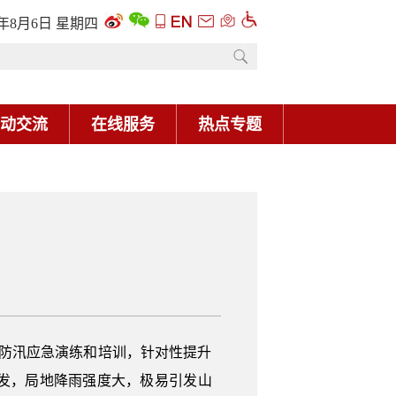
6年8月6日 星期四
动交流
在线服务
热点专题
度防汛应急演练和培训，针对性提升
发，局地降雨强度大，极易引发山