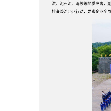
洪、泥石流、滑坡等地质灾害，湖
排查整治2023行动，要求企业