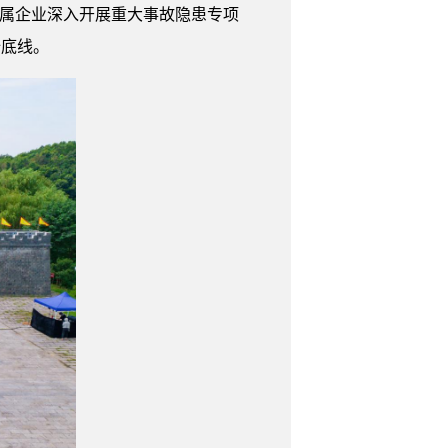
省属企业深入开展重大事故隐患专项
全底线。