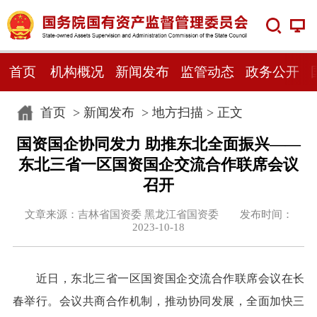
首页
机构概况
新闻发布
监管动态
政务公开
首页
>
新闻发布
>
地方扫描
> 正文
国资国企协同发力 助推东北全面振兴——
东北三省一区国资国企交流合作联席会议
召开
文章来源：吉林省国资委 黑龙江省国资委 发布时间：
2023-10-18
近日，东北三省一区国资国企交流合作联席会议在长
春举行。会议共商合作机制，推动协同发展，全面加快三