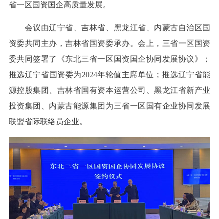
省一区国资国企高质量发展。
会议由辽宁省、吉林省、黑龙江省、内蒙古自治区国
资委共同主办，吉林省国资委承办。会上，三省一区国资
委共同签署了《东北三省一区国资国企协同发展协议》；
推选辽宁省国资委为2024年轮值主席单位；推选辽宁省能
源控股集团、吉林省国有资本运营公司、黑龙江省新产业
投资集团、内蒙古能源集团为三省一区国有企业协同发展
联盟省际联络员企业。