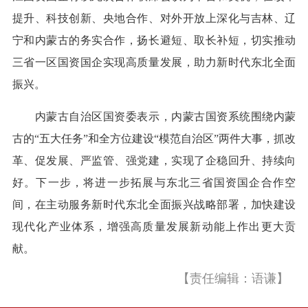
提升、科技创新、央地合作、对外开放上深化与吉林、辽
宁和内蒙古的务实合作，扬长避短、取长补短，切实推动
三省一区国资国企实现高质量发展，助力新时代东北全面
振兴。
内蒙古自治区国资委表示，内蒙古国资系统围绕内蒙
古的“五大任务”和全方位建设“模范自治区”两件大事，抓改
革、促发展、严监管、强党建，实现了企稳回升、持续向
好。下一步，将进一步拓展与东北三省国资国企合作空
间，在主动服务新时代东北全面振兴战略部署，加快建设
现代化产业体系，增强高质量发展新动能上作出更大贡
献。
【责任编辑：语谦】