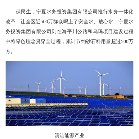
保民生，宁夏水务投资集团有限公司推行水务一体化
改革，让全区近500万群众喝上了安全水、放心水；宁夏水
务投资集团有限公司则在海平川公路和乌玛项目建设过程
中将绿色理念贯穿全过程，累计节约砂石料用量超过500万
方。
清洁能源产业