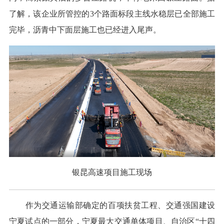
了解，该企业所管控的3个路面标段主线水稳层已全部施工
完毕，沥青中下面层施工也已经进入尾声。
银昆高速项目施工现场
作为交通运输部确定的百项扶贫工程、交通强国建设
宁夏试点的一部分，宁夏最大交通单体项目、自治区“十四