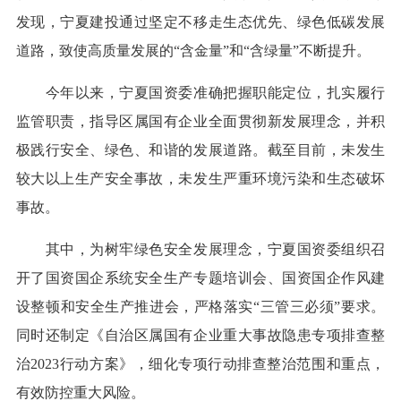
发现，宁夏建投通过坚定不移走生态优先、绿色低碳发展
道路，致使高质量发展的“含金量”和“含绿量”不断提升。
今年以来，宁夏国资委准确把握职能定位，扎实履行
监管职责，指导区属国有企业全面贯彻新发展理念，并积
极践行安全、绿色、和谐的发展道路。截至目前，未发生
较大以上生产安全事故，未发生严重环境污染和生态破坏
事故。
其中，为树牢绿色安全发展理念，宁夏国资委组织召
开了国资国企系统安全生产专题培训会、国资国企作风建
设整顿和安全生产推进会，严格落实“三管三必须”要求。
同时还制定《自治区属国有企业重大事故隐患专项排查整
治2023行动方案》，细化专项行动排查整治范围和重点，
有效防控重大风险。