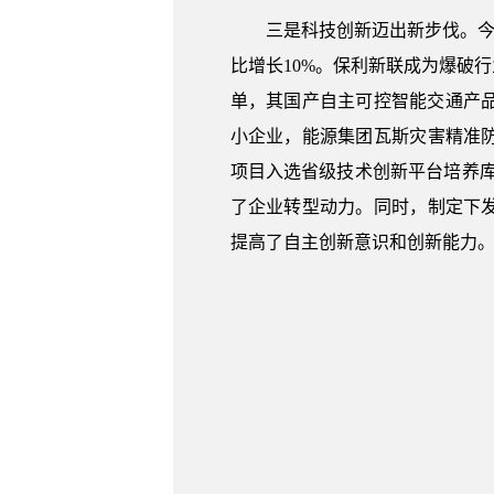
三是科技创新迈出新步伐。今年1
比增长10%。保利新联成为爆破行
单，其国产自主可控智能交通产
小企业，能源集团瓦斯灾害精准防
项目入选省级技术创新平台培养库
了企业转型动力。同时，制定下发
提高了自主创新意识和创新能力