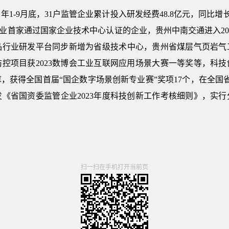
-9月底，31户监管企业累计投入研发经费48.8亿元，同比增长1
业首家通过国家企业技术中心认证的企业，贵州中南交通进入20
品行业研发平台同步新增为省级技术中心，贵州省煤层气页岩气
控项目获2023数博会工业互联网应用场景大赛一等奖等，科技
，获得全国首届“国企数字场景创新专业赛”奖项17个，在全国
《省国资委监管企业2023年度科技创新工作考核细则》，实
。
扫一扫在手机打开当前页