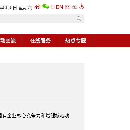
6年8月8日 星期六
动交流
在线服务
热点专题
国有企业核心竞争力和增强核心功