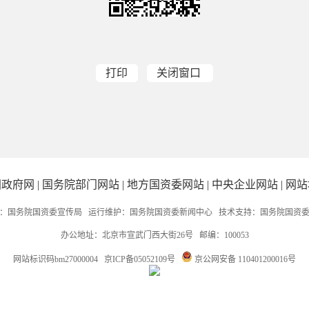
打印
关闭窗口