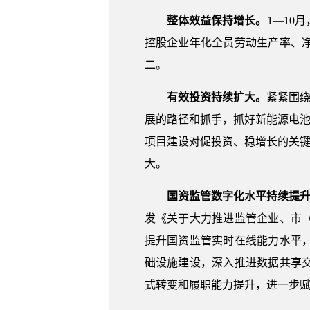
整体效益保持增长。
1—10
控股企业年化全员劳动生产率、
二。
有效投资持续扩大。
紧紧围绕
展的路径和抓手，抓好新能源电池
项目建设对促投资、稳增长的关键作用
大。
国资监管数字化水平持续提
发《关于大力推进监管企业、市
提升国资监管实时在线能力水平
础设施建设，深入推进数据共享
式转变和履职能力提升，进一步