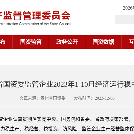
202
布
国资监管
政务公开
国资数据
互
国资委监管企业2023年1-10月经济运行
文章来源：贵州省国资委 发布时间：2023-12-06
管企业认真贯彻落实党中央、国务院和省委、省政府决策部署，
全力稳生产、稳经营、稳投资、防风险，监管企业生产经营整体