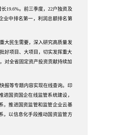
长19.6%。前三季度，22户独资及
企业中排名第一，利润总额排名第
和重大民生需要，深入研究高质量发
一批好项目、大项目，切实发挥重大
62%，对全省固定资产投资贡献持续加
务快报等专题内容实现在线查询。印
推进国资国企在线监管系统建设，
系，推进国资监管和监管企业云基
系，以信息化手段推动国资监管方