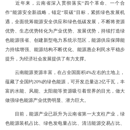
近年来，云南省深入贯彻落实“四个革命、一个合
作”能源安全新战略，锚定“双碳”目标，紧抓绿色发展机
遇，全面统筹能源安全供应和绿色低碳发展，不断将资源
优势、生态优势转化为产业优势、发展优势，持续打造绿
色能源强省、创建新型电力系统示范区，能源供应保障能
力持续增强、能源结构不断优化、能源惠企利民水平稳步
提升，为经济社会发展提供了有力支撑。
云南能源资源丰富，在占全国面积4%左右的土地上，
蕴藏了全国约20%的绿色能源，可开发总量达2亿千瓦，丰
富的水能、风能、太阳能等资源吸引着世界的目光，做大
做强绿色能源产业优势明显、潜力巨大。
目前，能源产业已跃升为云南省第一大支柱产业，绿
色能源装机占比、绿色发电量占比、清洁能源交易占比、