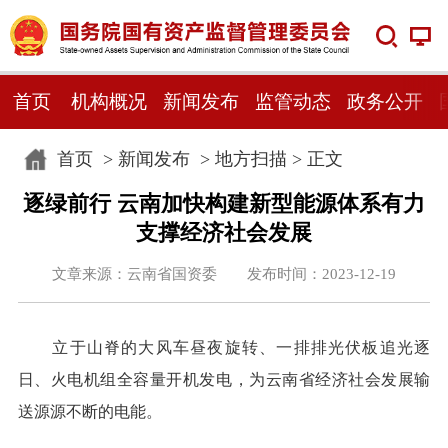
首页
机构概况
新闻发布
监管动态
政务公开
首页
>
新闻发布
>
地方扫描
> 正文
逐绿前行 云南加快构建新型能源体系有力
支撑经济社会发展
文章来源：云南省国资委 发布时间：2023-12-19
立于山脊的大风车昼夜旋转、一排排光伏板追光逐
日、火电机组全容量开机发电，为云南省经济社会发展输
送源源不断的电能。