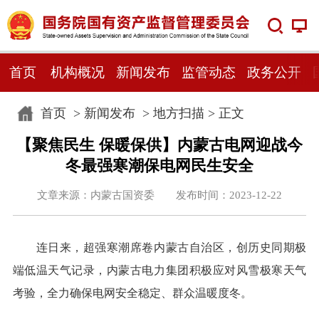
首页
机构概况
新闻发布
监管动态
政务公开
首页
>
新闻发布
>
地方扫描
> 正文
【聚焦民生 保暖保供】内蒙古电网迎战今
冬最强寒潮保电网民生安全
文章来源：内蒙古国资委 发布时间：2023-12-22
连日来，超强寒潮席卷内蒙古自治区，创历史同期极
端低温天气记录，内蒙古电力集团积极应对风雪极寒天气
考验，全力确保电网安全稳定、群众温暖度冬。