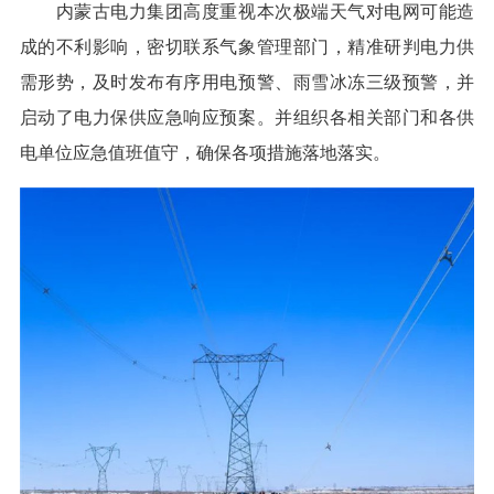
内蒙古电力集团高度重视本次极端天气对电网可能造
成的不利影响，密切联系气象管理部门，精准研判电力供
需形势，及时发布有序用电预警、雨雪冰冻三级预警，并
启动了电力保供应急响应预案。并组织各相关部门和各供
电单位应急值班值守，确保各项措施落地落实。