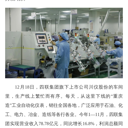
12月18日，四联集团旗下上市公司川仪股份的车间
里，生产线上繁忙而有序。每天，从这里下线的“重庆
造”工业自动化仪表，销往全国各地，广泛应用于石油、化
工、电力、冶金、造纸等各行各业。今年1—11月，四联集
团实现营业收入78.78亿元，同比增长16.8%，利润总额同