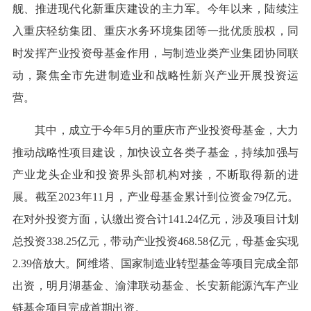
舰、推进现代化新重庆建设的主力军。今年以来，陆续注
入重庆轻纺集团、重庆水务环境集团等一批优质股权，同
时发挥产业投资母基金作用，与制造业类产业集团协同联
动，聚焦全市先进制造业和战略性新兴产业开展投资运
营。
其中，成立于今年5月的重庆市产业投资母基金，大力
推动战略性项目建设，加快设立各类子基金，持续加强与
产业龙头企业和投资界头部机构对接，不断取得新的进
展。截至2023年11月，产业母基金累计到位资金79亿元。
在对外投资方面，认缴出资合计141.24亿元，涉及项目计划
总投资338.25亿元，带动产业投资468.58亿元，母基金实现
2.39倍放大。阿维塔、国家制造业转型基金等项目完成全部
出资，明月湖基金、渝津联动基金、长安新能源汽车产业
链基金项目完成首期出资。