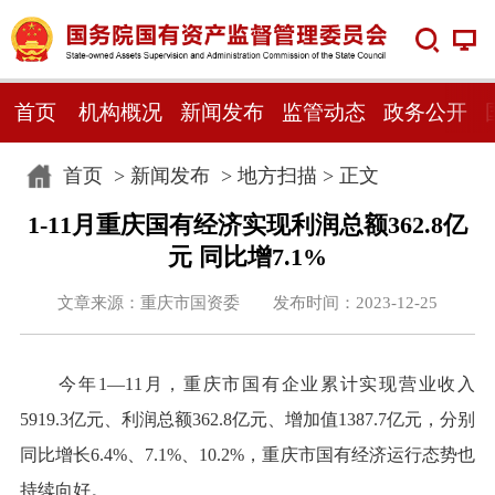
首页
机构概况
新闻发布
监管动态
政务公开
首页
>
新闻发布
>
地方扫描
> 正文
1-11月重庆国有经济实现利润总额362.8亿
元 同比增7.1%
文章来源：重庆市国资委 发布时间：2023-12-25
今年1—11月，重庆市国有企业累计实现营业收入
5919.3亿元、利润总额362.8亿元、增加值1387.7亿元，分别
同比增长6.4%、7.1%、10.2%，重庆市国有经济运行态势也
持续向好。