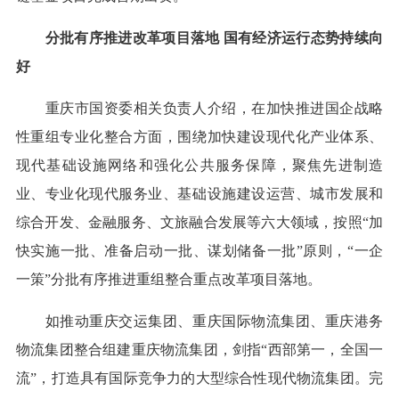
分批有序推进改革项目落地 国有经济运行态势持续向
好
重庆市国资委相关负责人介绍，在加快推进国企战略
性重组专业化整合方面，围绕加快建设现代化产业体系、
现代基础设施网络和强化公共服务保障，聚焦先进制造
业、专业化现代服务业、基础设施建设运营、城市发展和
综合开发、金融服务、文旅融合发展等六大领域，按照“加
快实施一批、准备启动一批、谋划储备一批”原则，“一企
一策”分批有序推进重组整合重点改革项目落地。
如推动重庆交运集团、重庆国际物流集团、重庆港务
物流集团整合组建重庆物流集团，剑指“西部第一，全国一
流”，打造具有国际竞争力的大型综合性现代物流集团。完