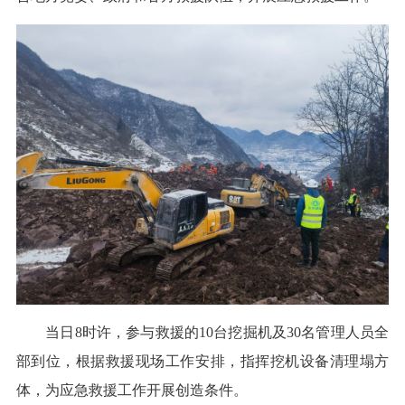
当日8时许，参与救援的10台挖掘机及30名管理人员全
部到位，根据救援现场工作安排，指挥挖机设备清理塌方
体，为应急救援工作开展创造条件。