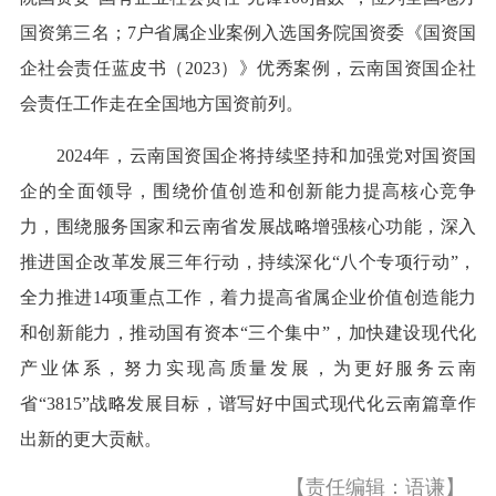
国资第三名；7户省属企业案例入选国务院国资委《国资国
企社会责任蓝皮书（2023）》优秀案例，云南国资国企社
会责任工作走在全国地方国资前列。
2024年，云南国资国企将持续坚持和加强党对国资国
企的全面领导，围绕价值创造和创新能力提高核心竞争
力，围绕服务国家和云南省发展战略增强核心功能，深入
推进国企改革发展三年行动，持续深化“八个专项行动”，
全力推进14项重点工作，着力提高省属企业价值创造能力
和创新能力，推动国有资本“三个集中”，加快建设现代化
产业体系，努力实现高质量发展，为更好服务云南
省“3815”战略发展目标，谱写好中国式现代化云南篇章作
出新的更大贡献。
【责任编辑：语谦】