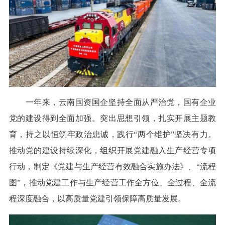
一年来，云南国资国企坚持全面从严治党，国有企业
党的建设得到全面加强。突出思想引领，扎实开展主题教
育，持之以恒筑牢政治忠诚，践行“两个维护”坚决有力。
推动党的建设持续深化，组织开展党建融入生产经营专项
行动，制定《党建与生产经营有效融合实施办法》、“流程
图”，推动党建工作与生产经营工作全方位、全过程、全流
程深度融合，以高质量党建引领保障高质量发展。