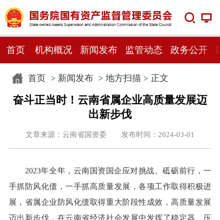
首页
机构概况
新闻发布
监管动态
政务公开
首页
>
新闻发布
>
地方扫描
> 正文
奋斗正当时！云南省属企业高质量发展迈
出新步伐
文章来源：云南省国资委 发布时间：2024-03-01
2023年全年，云南国资国企应对挑战、砥砺前行，一
手抓防风化债，一手抓高质量发展，各项工作取得积极进
展，省属企业防风化债取得重大阶段性成效，高质量发展
迈出新步伐，在云南省经济社会发展中发挥了稳定器、压