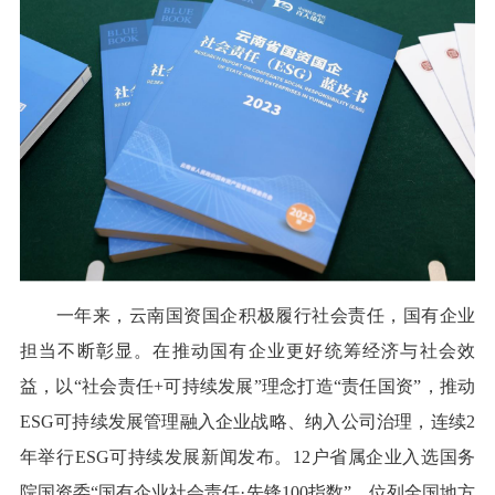
一年来，云南国资国企积极履行社会责任，国有企业
担当不断彰显。在推动国有企业更好统筹经济与社会效
益，以“社会责任+可持续发展”理念打造“责任国资”，推动
ESG可持续发展管理融入企业战略、纳入公司治理，连续2
年举行ESG可持续发展新闻发布。12户省属企业入选国务
院国资委“国有企业社会责任·先锋100指数”，位列全国地方