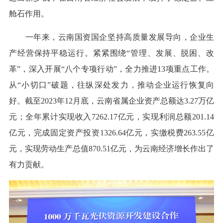
舱石作用。
一年来，云南国资国企坚持高质量发展导向，企业生
产经营保持平稳运行。紧紧围绕“管理、发展、脱困、改
革”，深入开展“八个专项行动”，全力推进13项重点工作。
从“小切口”破题，往纵深处发力，推动企业运行恢复向
好。截至2023年12月底，云南省属企业资产总额达3.27万亿
元；全年累计实现收入7262.17亿元，实现利润总额201.14
亿元，完成固定资产投资1326.64亿元，实缴税费263.55亿
元，实现劳动生产总值870.51亿元，为云南经济增长作出了
有力贡献。