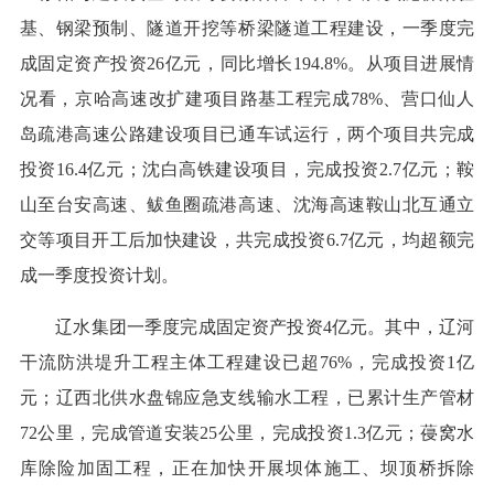
基、钢梁预制、隧道开挖等桥梁隧道工程建设，一季度完
成固定资产投资26亿元，同比增长194.8%。从项目进展情
况看，京哈高速改扩建项目路基工程完成78%、营口仙人
岛疏港高速公路建设项目已通车试运行，两个项目共完成
投资16.4亿元；沈白高铁建设项目，完成投资2.7亿元；鞍
山至台安高速、鲅鱼圈疏港高速、沈海高速鞍山北互通立
交等项目开工后加快建设，共完成投资6.7亿元，均超额完
成一季度投资计划。
辽水集团一季度完成固定资产投资4亿元。其中，辽河
干流防洪堤升工程主体工程建设已超76%，完成投资1亿
元；辽西北供水盘锦应急支线输水工程，已累计生产管材
72公里，完成管道安装25公里，完成投资1.3亿元；葠窝水
库除险加固工程，正在加快开展坝体施工、坝顶桥拆除