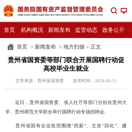
首页
机构概况
新闻发布
监管动态
政务公开
首页
>
新闻发布
>
地方扫描
> 正文
贵州省国资委等部门联合开展国聘行动促
高校毕业生就业
文章来源：贵州省国资委 发布时间：2024-05-15
近日，贵州省国资委、省人社厅等部门分别在贵州大
学、贵州师范大学联合举行国聘行动专场招聘会。
贵州省国有企业按照围绕“四新”、主攻“四化”、建