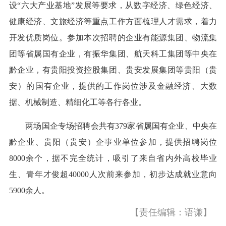
设“六大产业基地”发展等要求，从数字经济、绿色经济、
健康经济、文旅经济等重点工作方面梳理人才需求，着力
开发优质岗位。参加本次招聘的企业有能源集团、物流集
团等省属国有企业，有振华集团、航天科工集团等中央在
黔企业，有贵阳投资控股集团、贵安发展集团等贵阳（贵
安）的国有企业，提供的工作岗位涉及金融经济、大数
据、机械制造、精细化工等各行各业。
两场国企专场招聘会共有379家省属国有企业、中央在
黔企业、贵阳（贵安）企事业单位参加，提供招聘岗位
8000余个，据不完全统计，吸引了来自省内外高校毕业
生、青年才俊超40000人次前来参加，初步达成就业意向
5900余人。
【责任编辑：语谦】