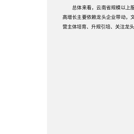
总体来看，云南省规模以上服务
高增长主要依赖龙头企业带动，
营主体培育、升规引培、关注龙