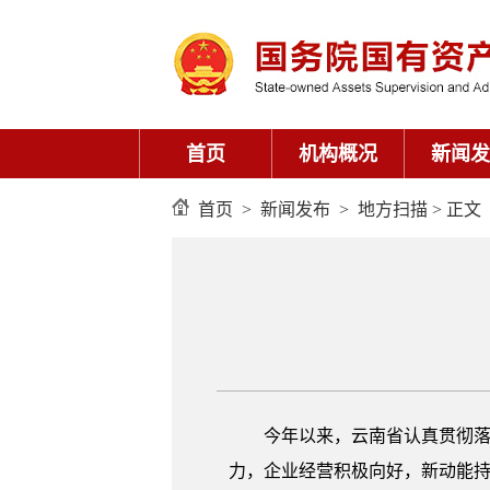
首页
机构概况
新闻发
首页
>
新闻发布
>
地方扫描
> 正文
今年以来，云南省认真贯彻落实党
力，企业经营积极向好，新动能