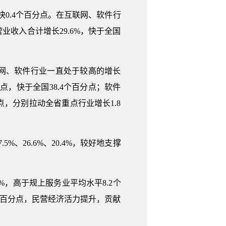
快0.4个百分点。在互联网、软件行
收入合计增长29.6%，快于全国
网、软件行业一直处于较高的增长
分点，快于全国38.4个百分点；软件
分点，分别拉动全省重点行业增长1.8
26.6%、20.4%，较好地支撑
%，高于规上服务业平均水平8.2个
.0个百分点，民营经济活力提升，贡献