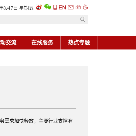
6年8月7日 星期五
动交流
在线服务
热点专题
服务需求加快释放，主要行业支撑有