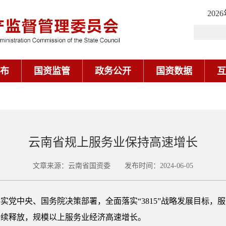
202
布
国资监管
政务公开
国资数据
互
云南省规上服务业保持高速增长
文章来源：云南省国资委 发布时间：2024-06-05
中央、国务院决策部署，全面落实“3815”战略发展目标，
持续释放，规模以上服务业经济高速增长。