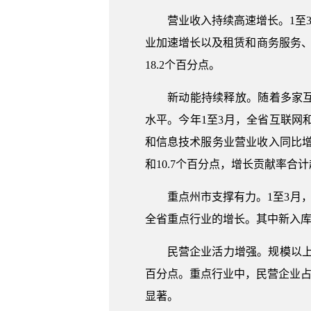
营业收入持续高速增长。1至3月，
业加速增长以及租赁和商务服务、
18.2个百分点。
新动能持续释放。随着多家互联
水平。今年1至3月，全省互联网和相
和信息技术服务业营业收入同比增长1
和10.7个百分点，增长贡献率合计
重点州市支撑有力。1至3月，昆明
全省重点行业的增长。其中新入库企业
民营企业活力增强。规模以上服务业
百分点。重点行业中，民营企业占比7
显著。