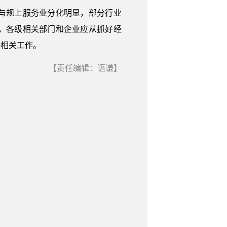
与规上服务业分化明显，部分行业
，各级相关部门和企业应从抓好经
好相关工作。
【责任编辑：语谦】