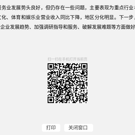
业发展势头良好，但仍存在一些问题，主要表现为重点行业
文化、体育和娱乐业营业收入同比下降，地区分化明显。下一步
头企业发展趋势、加强调研指导和服务、破解发展难题等方面做
扫一扫在手机打开当前页
打印
关闭窗口