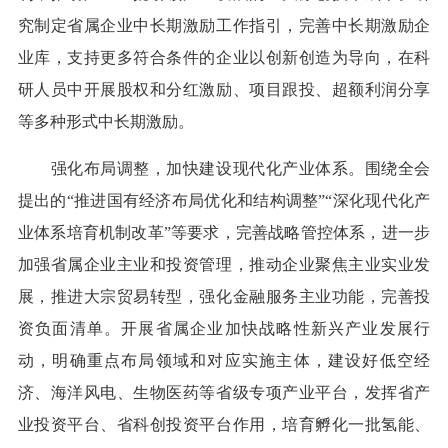
究制定省属企业中长期激励工作指引，完善中长期激励企
业库，支持更多符合条件的企业以创新创造为导向，在科
研人员中开展股权和分红激励、项目跟投、超额利润分享
等多种形式中长期激励。
强化布局调整，加快建设现代化产业体系。围绕全会
提出的“推进国有经济布局优化和结构调整”“深化现代化产
业体系培育机制改革”等要求，完善战略管控体系，进一步
加强省属企业主业和投资管理，推动企业聚焦主业实业发
展，推进大宗贸易转型，强化金融服务主业功能，完善投
资负面清单。开展省属企业加快战略性新兴产业发展行
动，明确重点布局领域和对应实施主体，建设好低空经
济、海洋风电、生物医药等省级专项产业平台，发挥省产
业投资平台、省科创投资平台作用，培育孵化一批氢能、