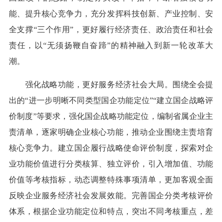
能、提升核心竞争力，充分发挥科技创新、产业控制、安
全支撑“三个作用”，更好履行经济责任、政治责任和社会
责任，以“无须扬鞭自奋蹄”的精神融入到新一轮改革大
潮。
强化战略功能，更好服务经济社会大局。围绕全会提
出的“进一步明晰不同类型国企功能定位”“建立国企战略评
价制度”等要求，强化国企战略功能定位，编制省属企业主
责清单，逐家明确企业核心功能，推动企业围绕主责培育
核心竞争力。建立国企履行战略使命评价制度，探索对企
业功能价值进行分类核算、独立评价，引入增加值、功能
价值等考核指标，动态调整特殊事项清单，更加客观全面
反映企业服务经济社会发展效能。完善国企分类考核评价
体系，根据企业功能定位和特点，突出不同考核重点，差