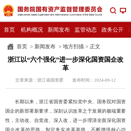
首页
机构概况
新闻发布
监管动态
政务公开
首页
>
新闻发布
>
地方扫描
> 正文
浙江以“六个强化”进一步深化国资国企改
革
文章来源：浙江省国资委 发布时间：2024-09-12
长期以来，浙江省国资委紧扣党中央、国务院对国资
国企的新部署新要求，深刻认识改革之于发展的极端重要
性，主动改、自觉改、深入改，进一步理清全面深化国资
国企改革的思路，制定务实改革举措，不断增强核心功