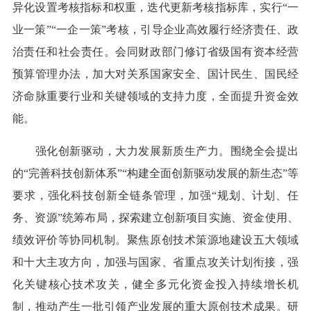
异化设置考核指标和权重，迭代更新考核指标库，实行“一
业一策”“一企一策”考核，引导企业高效履行经济责任、政
治责任和社会责任。会同财政部门修订省级国有资本经营
预算管理办法，加大对关系国家安全、国计民生、国民经
济命脉重要行业和关键领域的支持力度，全面提升资金效
能。
强化创新驱动，大力发展新质生产力。围绕全会提出
的“完善科技创新体系”“构建全面创新驱动发展的新生态”等
要求，强化科技创新全链条管理，加强“规划、计划、任
务、资源”统筹布局，探索建立创新项目实施、资金使用、
绩效评价等协同机制。聚焦原创技术策源地建设五大领域
和十大主攻方向，加强与国家、省重点攻关计划衔接，强
化关键核心技术攻关，健全多元化资金投入持续增长机
制，推动产生一批引领产业发展的重大原创技术成果。研