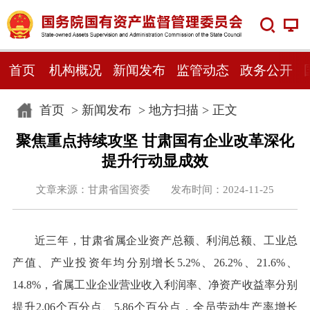
首页
机构概况
新闻发布
监管动态
政务公开
首页
>
新闻发布
>
地方扫描
> 正文
聚焦重点持续攻坚 甘肃国有企业改革深化
提升行动显成效
文章来源：甘肃省国资委 发布时间：2024-11-25
近三年，甘肃省属企业资产总额、利润总额、工业总
产值、产业投资年均分别增长5.2%、26.2%、21.6%、
14.8%，省属工业企业营业收入利润率、净资产收益率分别
提升2.06个百分点、5.86个百分点，全员劳动生产率增长