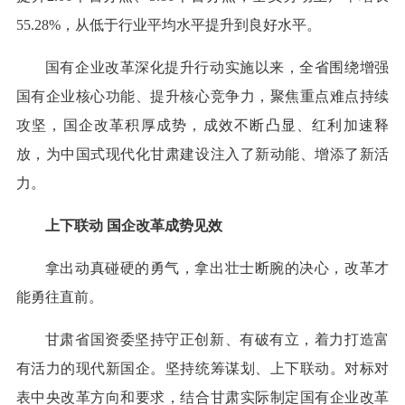
55.28%，从低于行业平均水平提升到良好水平。
国有企业改革深化提升行动实施以来，全省围绕增强
国有企业核心功能、提升核心竞争力，聚焦重点难点持续
攻坚，国企改革积厚成势，成效不断凸显、红利加速释
放，为中国式现代化甘肃建设注入了新动能、增添了新活
力。
上下联动 国企改革成势见效
拿出动真碰硬的勇气，拿出壮士断腕的决心，改革才
能勇往直前。
甘肃省国资委坚持守正创新、有破有立，着力打造富
有活力的现代新国企。坚持统筹谋划、上下联动。对标对
表中央改革方向和要求，结合甘肃实际制定国有企业改革