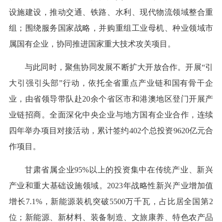
设施建设，推动交通、铁路、水利、现代物流领域整合重
组；围绕服务国家战略，并购重组工业母机、种业领域市
属国有企业，协同推进国家重大技术攻关项目。
与此同时，聚焦协同发展不断扩大开放合作。开展“引
大引强引头部”行动，依托全省重点产业链和国有骨干企
业，由省领导带队赴20余个省区市和港澳地区登门开展产
业链招商。全面深化中央企业与地方国有企业合作，连续
四年举办项目对接活动，累计签约402个总投资9620亿元合
作项目。
甘肃省属企业95%以上的投资集中在传统产业、新兴
产业和重大基础设施领域。2023年战略性新兴产业增加值
增长7.1%，新能源装机突破5500万千瓦，占比居全国第2
位；新能源、新材料、装备制造、文旅康养、特色农产品