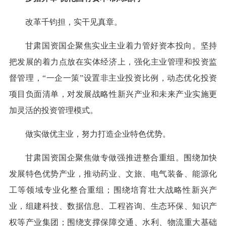
改革千钧担，实干见真章。
甘肃国资国企聚焦实业主业着力管好资本投向。坚持
把发展的着力点放在实体经济上，强化主业管理和投资监
督管理，“一企一策”设置非主业投资比例，动态优化投资
项目负面清单，对发展战略性新兴产业和未来产业实施更
加灵活的投资管理模式。
做实做优主业，努力打造企业特色优势。
甘肃国资国企聚焦做专做强推进整合重组。围绕加快
发展特色优势产业，推动药业、文旅、电气装备、能源化
工等领域专业化整合重组；围绕培育壮大战略性新兴产
业，组建科技、数据信息、工程咨询、生态环保、知识产
权等产业集团；围绕支撑保障交通、水利、物流重大基础