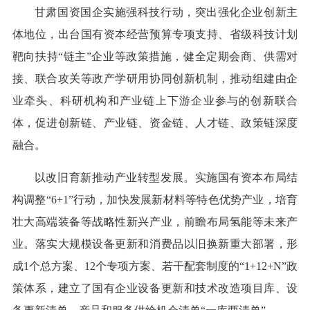
甘肃国资国企实施强科技行动，突出强化企业创新主
体地位，出台国有资本经营预算专项支持、省级科技计划
靶向扶持“链主”企业等政策措施，健全定期会商、供需对
接、联合攻关等政产学研用协同创新机制，推动组建由企
业牵头、科研机构和产业链上下游企业参与的创新联合
体，促进创新链、产业链、资金链、人才链、政策链深度
融合。
以改旧育新推动产业转型发展。实施国有资本布局结
构调整“6+1”行动，加快发展新材料等特色优势产业，培育
壮大高端装备等战略性新兴产业，前瞻布局氢能等未来产
业。落实大规模设备更新和消费品以旧换新重大部署，形
成1个总方案、12个专项方案、若干配套制度的“1+12+N”政
策体系，建立了国有企业设备更新和技术改造项目库、设