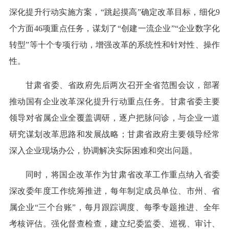
深化提升行动实施方案，“跳起摸高”确定改革目标，细化9
个方面46项重点任务，谋划了“创建一流企业”“企业数字化
转型”等十个专项行动，增强改革的系统性和针对性、操作
性。
甘肃省委、省政府先后两次召开全省范围会议，部署
推动国有企业改革深化提升行动重点任务。甘肃省委主要
领导对省属企业全覆盖调研，逐户把脉问诊，与企业一道
研究谋划改革思路和发展战略；甘肃省政府主要领导经常
深入企业现场办公，协调解决实际困难和突出问题。
同时，将国企改革作为甘肃省改革工作重点纳入省委
深改委年度工作统筹推进，每年制定成员单位、市州、省
属企业“三个台账”，每月跟踪调度、每季专题推进、全年
考核评估。强化督查检查，建立纪委监委、巡视、审计、