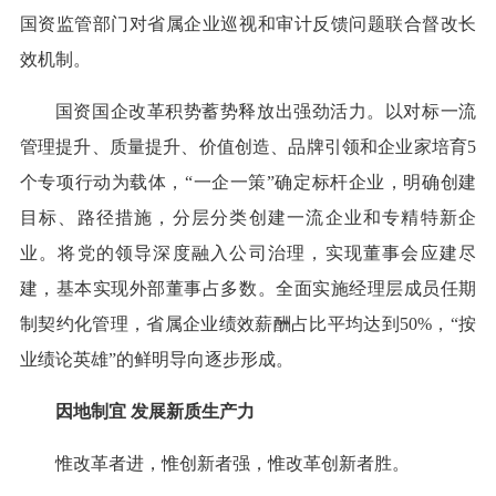
国资监管部门对省属企业巡视和审计反馈问题联合督改长
效机制。
国资国企改革积势蓄势释放出强劲活力。以对标一流
管理提升、质量提升、价值创造、品牌引领和企业家培育5
个专项行动为载体，“一企一策”确定标杆企业，明确创建
目标、路径措施，分层分类创建一流企业和专精特新企
业。将党的领导深度融入公司治理，实现董事会应建尽
建，基本实现外部董事占多数。全面实施经理层成员任期
制契约化管理，省属企业绩效薪酬占比平均达到50%，“按
业绩论英雄”的鲜明导向逐步形成。
因地制宜 发展新质生产力
惟改革者进，惟创新者强，惟改革创新者胜。