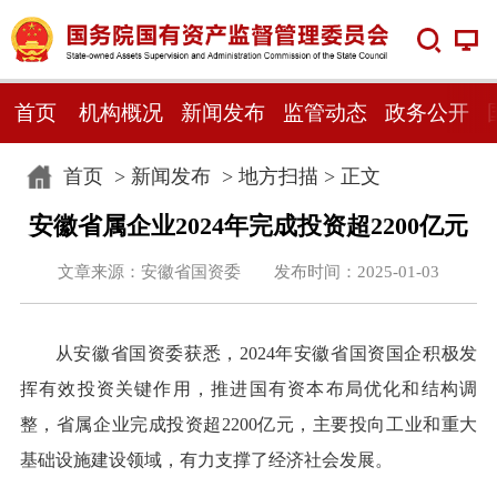
首页
机构概况
新闻发布
监管动态
政务公开
首页
>
新闻发布
>
地方扫描
> 正文
安徽省属企业2024年完成投资超2200亿元
文章来源：安徽省国资委 发布时间：2025-01-03
从安徽省国资委获悉，2024年安徽省国资国企积极发
挥有效投资关键作用，推进国有资本布局优化和结构调
整，省属企业完成投资超2200亿元，主要投向工业和重大
基础设施建设领域，有力支撑了经济社会发展。