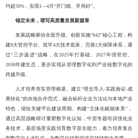
均超50%，实现1—4月“开门稳、开局好”。
锚定未来，谱写高质量发展新篇章
发展战略驱动全面升级。创新实施“842”核心工程，构
建8大管控平台、筑牢4大技术底座、完善2大保障体系，通
过“三步递进”战略，在2025年打基础、2027年强管控、
2030年建生态，逐步实现从管理数字化到产业链数字化的
跨越升级。
人才培养夯实管理根基。建立“理念导入-实践验证-成
果转化”的央地合作范式，融合标杆企业方法论与本地产业
特色，缩短关键平台建设周期。构建“立体化赋能体系”，
通过高层战略研讨重塑数字化认知，中层专题培训强化业
务技术，基层场景实践培育数字原生能力，着力培养复合