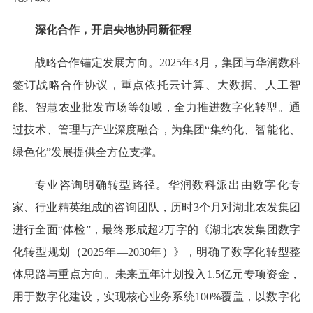
深化合作，开启央地协同新征程
战略合作锚定发展方向。2025年3月，集团与华润数科
签订战略合作协议，重点依托云计算、大数据、人工智
能、智慧农业批发市场等领域，全力推进数字化转型。通
过技术、管理与产业深度融合，为集团“集约化、智能化、
绿色化”发展提供全方位支撑。
专业咨询明确转型路径。华润数科派出由数字化专
家、行业精英组成的咨询团队，历时3个月对湖北农发集团
进行全面“体检”，最终形成超2万字的《湖北农发集团数字
化转型规划（2025年—2030年）》，明确了数字化转型整
体思路与重点方向。未来五年计划投入1.5亿元专项资金，
用于数字化建设，实现核心业务系统100%覆盖，以数字化