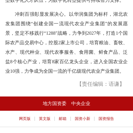
型数字化人才队伍，为数字化转型提供可持续智力支撑。
冲刺百强彰显发展决心。以华润集团为标杆，湖北农
发集团围绕“创建全国一流现代农业产业集团”的发展愿
景，坚定不移践行“1288”战略，力争到2027年，打造1个国
际农产品交易中心，控股2家上市公司，培育粮油、畜牧、
水产、现代种业、现代农事服务、食用菌、鲜食产品、泛
盐8个核心产业，培育8家百亿龙头企业，进入全国农业企
业10强，力争成为全国一流的千亿级现代农业产业集团。
【责任编辑：语谦】
地方国资委
中央企业
|
|
|
|
网页版
英文版
邮箱
国资小新
国资报告