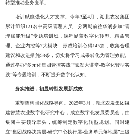
转型推动业务变革。
培训赋能强化人才支撑。今年3至4月，湖北农发集团
累计组织121名中高级管理人员，分两期前往华润参加“管
理赋能升级”专题培训班，课程涵盖数字化转型、精益管
理、企业内控等7大模块，形成培训心得145篇，收集合理
建议和改进措施58条，切实将学习成果转化为管理效能。
通过举办“多元化集团管控实践”“农发大讲堂-数字化转型实
践”等专题培训，不断提升数字化认知。
务实推进，初显转型发展新成效
重塑架构强化战略导向。2025年3月，湖北农发集团组
建智慧农业数字化研究中心，成立数字化发展委员会，由
集团主要领导牵头，统筹制定数字化转型规划。同时建
立“集团战略决策层-研究中心执行层-业务单元落地层”三级