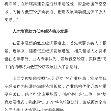
机库等，在所辖高速公路沿线申请巡检、应急救援低空空
域，为抢占低空经济新赛道、塑造发展新动能提供了强大
支撑。”
人才培育助力低空经济稳步发展
在竞争激烈的低空经济赛道上，首先就要夯实人才根
基。近年来，随着低空经济发展迅速，相关领域人才需求
也在逐年攀升。业内专家认为，发展低空经济，实操型“飞
手”的培养将为低空经济发展注入了新动能。
山西交控集团按照“三足鼎立”的产业格局，将发展低
空经济作为拓展路域经济增长极，产业结构优化升级的重
要突破口，结合行业应用场景，创新性打造“三位一体”培
育发展模式，构建起“1+3+N”特色培训矩阵，形成覆盖全省
的无人机人才培育与技术服务网络。