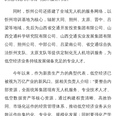
同时，忻州公司还搭建了全域无人机的服务网络，以
忻州培训基地为核心，辐射大同、朔州、太原、晋中、吕
梁等地域，先后为山西省交通开发投资集团有限公司、山
西交通科学研究院有限公司、山西交通实业发展集团有限
公司、朔州公司、中部公司、吕梁南公司、省交通综合执
法忻州支队、太原支队等提供定制化无人机培训服务，为
低空经济业务持续发展储备充足的专业人才。
今年以来，作为新质生产力的典型代表，低空经济已
被视为万亿产业的新风口。据相关负责人介绍：“要整合内
部资源，全面统筹集团现有无人机服务、专业技术人才、
低空数据资产等核心资源，通过构建权责清晰、高效协
同、市场化运作的经营管理体系，推动低空经济业务从分
散运作向集约化、专业化、规模化发展；同时要强化产学