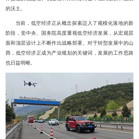
的沃土。
当前，低空经济正从概念探索迈入了规模化落地的新
阶段，党中央、国务院高度重视低空经济发展，从宏观层
面和顶层设计上不断作出战略部署。对于转型发展中的山
西，低空经济正成为产业规划的关键词，发展的工作思路
也日益明晰。