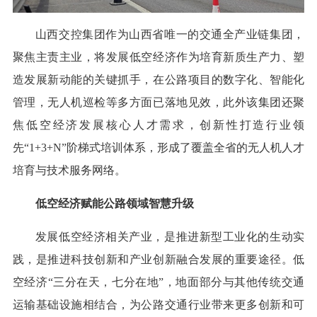
山西交控集团作为山西省唯一的交通全产业链集团，
聚焦主责主业，将发展低空经济作为培育新质生产力、塑
造发展新动能的关键抓手，在公路项目的数字化、智能化
管理，无人机巡检等多方面已落地见效，此外该集团还聚
焦低空经济发展核心人才需求，创新性打造行业领
先“1+3+N”阶梯式培训体系，形成了覆盖全省的无人机人才
培育与技术服务网络。
低空经济赋能公路领域智慧升级
发展低空经济相关产业，是推进新型工业化的生动实
践，是推进科技创新和产业创新融合发展的重要途径。低
空经济“三分在天，七分在地”，地面部分与其他传统交通
运输基础设施相结合，为公路交通行业带来更多创新和可