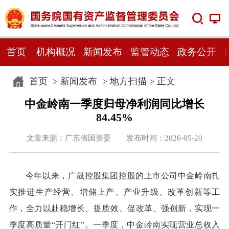
首页
机构概况
新闻发布
监管动态
政务公开
首页
>
新闻发布
>
地方扫描
> 正文
中金岭南一季度归母净利润同比增长
84.45%
文章来源：广东省国资委 发布时间：2026-05-20
今年以来，广晟控股集团控股的上市公司中金岭南扎
实推进生产经营、增储上产、产业升级、改革创新等工
作，全力以赴稳增长、提质效、促改革、强创新，实现一
季度高质量“开门红”。一季度，中金岭南实现营业总收入