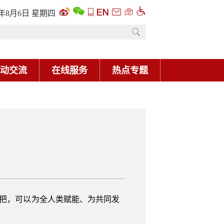
6年8月6日 星期四
动交流
在线服务
热点专题
把，可以为全人类赋能、为共同发