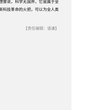
德曾说，科学无国界，它是属于全
举新科技革命的火把，可以为全人类
【责任编辑：语谦】