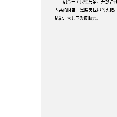
创造一个良性竞争、开放合
人类的财富，是照亮世界的火把。
赋能、为共同发展助力。