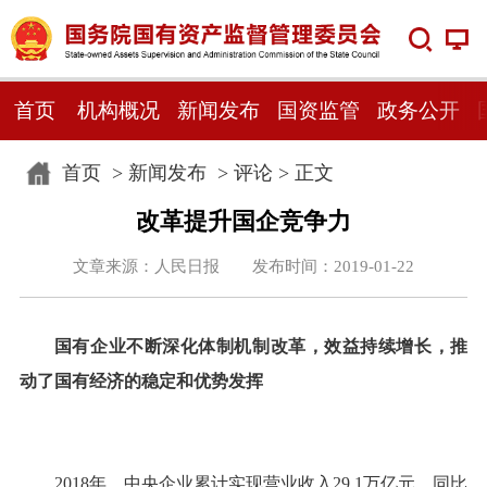
首页
机构概况
新闻发布
国资监管
政务公开
首页
>
新闻发布
>
评论
> 正文
改革提升国企竞争力
文章来源：人民日报 发布时间：2019-01-22
国有企业不断深化体制机制改革，效益持续增长，推
动了国有经济的稳定和优势发挥
2018年，中央企业累计实现营业收入29.1万亿元，同比