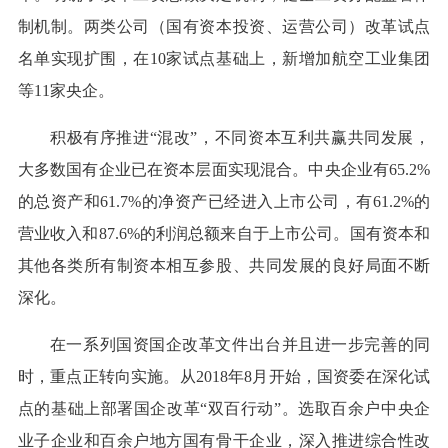
制机制。两类公司（国有资本投资、运营公司）改革试点
名单实现扩围，在10家试点基础上，新增加航空工业集团
等11家央企。
积极有序推进“混改”，不同资本互利共赢共同发展，
大多数国有企业已在资本层面实现混合。中央企业有65.2%
的总资产和61.7%的净资产已经进入上市公司，有61.2%的
营业收入和87.6%的利润总额来自于上市公司。国有资本和
其他各类所有制资本相互参股、共同发展的良好局面不断
深化。
在一系列国资国企改革文件出台并且进一步完善的同
时，重点正转向实施。从2018年8月开始，国资委在深化试
点的基础上部署国企改革“双百行动”。选取百余户中央企
业子企业和百余户地方国有骨干企业，深入推进综合性改