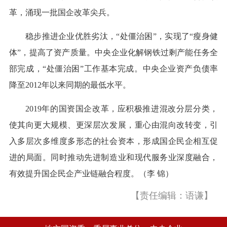
革，涌现一批国企改革尖兵。
稳步推进企业优胜劣汰，“处僵治困”，实现了“瘦身健
体”，提高了资产质量。中央企业化解钢铁过剩产能任务全
部完成，“处僵治困”工作基本完成。中央企业资产负债率
降至2012年以来同期的最低水平。
2019年的国资国企改革，应积极推进混改分层分类，
使其向更大规模、更深层次发展，重心由混向改转变，引
入多层次多维度多形态的社会资本，形成国企民企相互促
进的局面。同时推动先进制造业和现代服务业深度融合，
有效提升国企民企产业链融合程度。（李 锦）
【责任编辑：语谦】