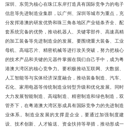
深圳、东莞为核心在珠江东岸打造具有国际竞争力的电子
信息等先进制造业集群，以广州、深圳等城市为重点，充
分发挥港澳的研发优势和珠三角各地区产业链条齐全、配
套系统完备的优势，推动机器人、关键零部件、高速高精
的加工装备等先进制造业的发展。要围绕重大装备、工业
母机、高端芯片、精密机械等进行攻关突破，努力把核心
的技术产品和关键的元器件掌握在我们自己手中，成为粤
港澳大湾区的核心竞争力。要积极推动互联网、大数据、
人工智能等与实体经济深度融合，推动装备制造、汽车、
石化、家用电器等传统制造业转型升级和优化发展。同时
大力发展智能制造、高端制造、精密制造和绿色制造，双
管齐下，在粤港澳大湾区形成具有国际竞争力的先进制造
业体系。制造业发展的支撑是企业，要通过加强制度建
设、技术创新、人才输送、资金扶持等举措，推动形成一