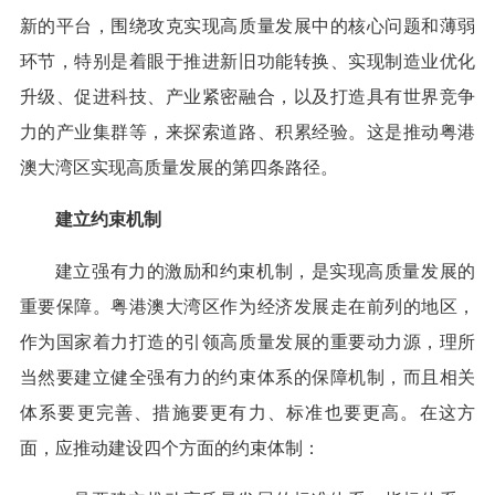
新的平台，围绕攻克实现高质量发展中的核心问题和薄弱
环节，特别是着眼于推进新旧功能转换、实现制造业优化
升级、促进科技、产业紧密融合，以及打造具有世界竞争
力的产业集群等，来探索道路、积累经验。这是推动粤港
澳大湾区实现高质量发展的第四条路径。
建立约束机制
建立强有力的激励和约束机制，是实现高质量发展的
重要保障。粤港澳大湾区作为经济发展走在前列的地区，
作为国家着力打造的引领高质量发展的重要动力源，理所
当然要建立健全强有力的约束体系的保障机制，而且相关
体系要更完善、措施要更有力、标准也要更高。在这方
面，应推动建设四个方面的约束体制：