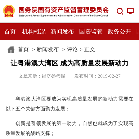
首页
机构概况
新闻发布
国资监管
政务公开
首页
>
新闻发布
>
评论
> 正文
让粤港澳大湾区 成为高质量发展新动力
文章来源：经济参考报 发布时间：2019-02-27
粤港澳大湾区要成为实现高质量发展的新动力需要在
以下五个关键方面聚力发展：
创新是引领发展的第一动力，自然也就成为了实现高
质量发展的战略支撑；