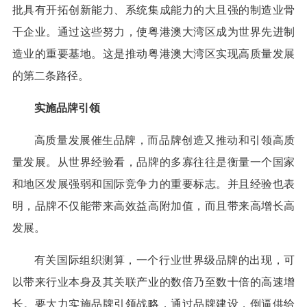
批具有开拓创新能力、系统集成能力的大且强的制造业骨
干企业。通过这些努力，使粤港澳大湾区成为世界先进制
造业的重要基地。这是推动粤港澳大湾区实现高质量发展
的第二条路径。
实施品牌引领
高质量发展催生品牌，而品牌创造又推动和引领高质
量发展。从世界经验看，品牌的多寡往往是衡量一个国家
和地区发展强弱和国际竞争力的重要标志。并且经验也表
明，品牌不仅能带来高效益高附加值，而且带来高增长高
发展。
有关国际组织测算，一个行业世界级品牌的出现，可
以带来行业本身及其关联产业的数倍乃至数十倍的高速增
长。要大力实施品牌引领战略，通过品牌建设，倒逼供给