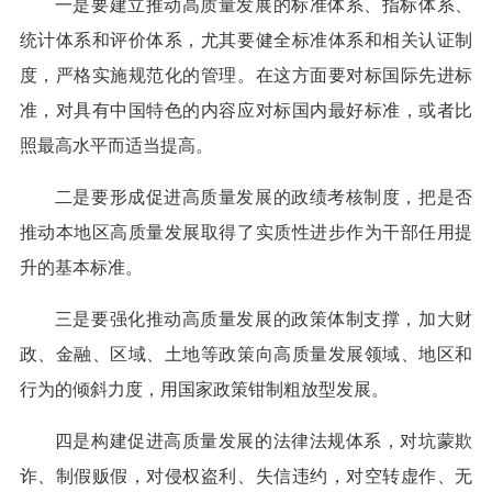
一是要建立推动高质量发展的标准体系、指标体系、
统计体系和评价体系，尤其要健全标准体系和相关认证制
度，严格实施规范化的管理。在这方面要对标国际先进标
准，对具有中国特色的内容应对标国内最好标准，或者比
照最高水平而适当提高。
二是要形成促进高质量发展的政绩考核制度，把是否
推动本地区高质量发展取得了实质性进步作为干部任用提
升的基本标准。
三是要强化推动高质量发展的政策体制支撑，加大财
政、金融、区域、土地等政策向高质量发展领域、地区和
行为的倾斜力度，用国家政策钳制粗放型发展。
四是构建促进高质量发展的法律法规体系，对坑蒙欺
诈、制假贩假，对侵权盗利、失信违约，对空转虚作、无