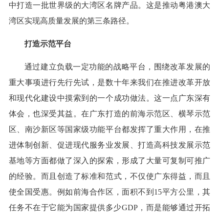
中打造一批世界级的大湾区名牌产品。这是推动粤港澳大
湾区实现高质量发展的第三条路径。
打造示范平台
通过建立负载一定功能的战略平台，围绕改革发展的
重大事项进行先行先试，是数十年来我们在推进改革开放
和现代化建设中摸索到的一个成功做法。这一点广东深有
体会，也深受其益。在广东打造的前海示范区、横琴示范
区、南沙新区等国家级功能平台都发挥了重大作用，在推
进体制创新、促进现代服务业发展、打造高科技发展示范
基地等方面都做了深入的探索，形成了大量可复制可推广
的经验。而且创造了标准和范式，不仅使广东得益，而且
使全国受惠。例如前海合作区，面积不到15平方公里，其
任务不在于它能为国家提供多少GDP，而是能够通过开拓