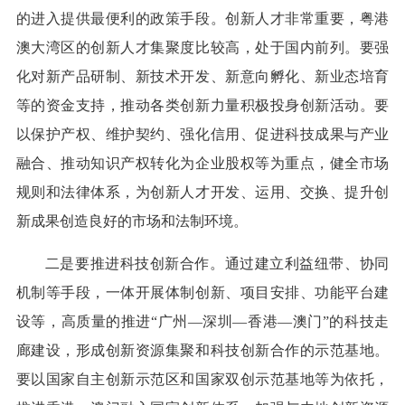
的进入提供最便利的政策手段。创新人才非常重要，粤港
澳大湾区的创新人才集聚度比较高，处于国内前列。要强
化对新产品研制、新技术开发、新意向孵化、新业态培育
等的资金支持，推动各类创新力量积极投身创新活动。要
以保护产权、维护契约、强化信用、促进科技成果与产业
融合、推动知识产权转化为企业股权等为重点，健全市场
规则和法律体系，为创新人才开发、运用、交换、提升创
新成果创造良好的市场和法制环境。
二是要推进科技创新合作。通过建立利益纽带、协同
机制等手段，一体开展体制创新、项目安排、功能平台建
设等，高质量的推进“广州—深圳—香港—澳门”的科技走
廊建设，形成创新资源集聚和科技创新合作的示范基地。
要以国家自主创新示范区和国家双创示范基地等为依托，