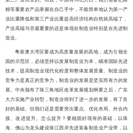
棉等重要农产品掌握在自己手中，不能简单地认为第一产
业比重降低和第三产业比重提高经济结构自然就高端了，
产业高端与否最重要的还是体现在制造业特别是在先进制
造业。
粤港澳大湾区要成为高质量发展的高地，成为引领全
国的示范区，必须坚持以发展制造业为本，瞄准国际先进
技术，提高制造业现代化程度和整体发展质量。制造业的
竞争力是真正的竞争力，制造业的发展是坚实而有力的发
展。中央颁布了珠三角地区改革发展规划纲要之后，广东
大力实施产业转型，制造业得到了进一步的发展，有了良
好的基础。但我们还是需要突出重点、优化布局、外合内
接、改进提升。怎么提升？要稳固好现有的基础，以珠
海、佛山为龙头建设珠江西岸先进装备制造业产业带，以