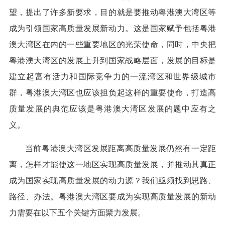
望，提出了许多新要求，目的就是要推动粤港澳大湾区等
成为引领国家高质量发展新动力。这是国家赋予包括粤港
澳大湾区在内的一些重要地区的光荣使命，同时，中央把
粤港澳大湾区的发展上升到国家战略层面，发展的目标是
建立起富有活力和国际竞争力的一流湾区和世界级城市
群，粤港澳大湾区也应该担负起这样的重要使命，打造高
质量发展的典范应该是粤港澳大湾区发展的题中应有之
义。
当前粤港澳大湾区发展距离高质量发展仍然有一定距
离，怎样才能使这一地区实现高质量发展，并推动其真正
成为国家实现高质量发展的动力源？我们亟须找到思路、
路径、办法。粤港澳大湾区要成为实现高质量发展的新动
力需要在以下五个关键方面聚力发展。