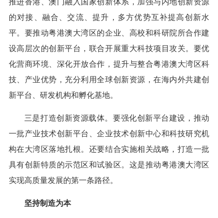
推进香港、澳门融入国家创新体系，加强与内地创新资源
的对接、融合、交流、提升，多方优势互补提高创新水
平。要推动粤港澳大湾区的企业、高校和科研院所合作建
设高层次的创新平台，联合开展重大科技项目攻关。要优
化营商环境、深化开放合作，提升与整合粤港澳大湾区科
技、产业优势，充分利用全球创新资源，在海内外共建创
新平台、研发机构和孵化基地。
三是打造创新资源载体。要强化创新平台建设，推动
一批产业技术创新平台、企业技术创新中心和科技研究机
构在大湾区落地扎根。还要结合实施相关战略，打造一批
具有创新特质的示范区和试验区。这是推动粤港澳大湾区
实现高质量发展的第一条路径。
坚持制造为本