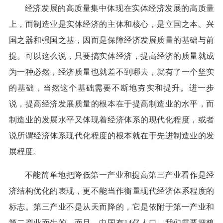
经济发展的高质量集中体现在实体经济发展的高质量
上，而制造业是实体经济的主体和核心，是立国之本、兴
国之器和强国之基，因而是保障经济发展质量的基础与前
提。可以这么说，只要搞实体经济，提高经济的质量就成
为一种必然，经济质量也就差不到哪去，就有了一个坚实
的基础，当然这个基础需要不断地夯实和提升。进一步
说，提高经济发展质量的根本在于提高制造业的水平，而
制造业的发展水平又体现着经济体系的现代化程度，或者
说所谓经济体系现代化程度的根本就在于先进制造业的发
展程度。
不能简单地把降低第一产业和提高第三产业看作是经
济结构优化的表现，更不能当作衡量现代经济体系程度的
标志。第三产业不是从天而降的，它是依附于第一产业和
第二产业而生的。而且，中国有14亿人口，我们需要把粮