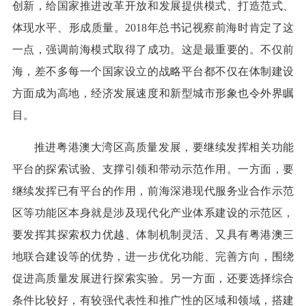
创新，给国家推进改革开放和发展提供模式、打造范式、
体现水平、形成质量。2018年总书记视察前海时肯定了这
一点，强调前海模式取得了成功。这是最重要的。不仅前
海，差不多每一个国家设立的战略平台都不仅在体制建设
方面成为高地，经济发展速度和新型城市形象也令外界瞩
目。
推进粤港澳大湾区高质量发展，要继续发挥相关功能
平台的探索试验、支撑引领和带动示范作用。一方面，要
继续发挥已有平台的作用，前海深港现代服务业合作示范
区等功能区本身就是涉及现代化产业体系建设的示范区，
要发挥其探索权力优越、体制机制灵活、又具有粤港澳三
地联合建设等的优势，进一步优化功能、完善方向，围绕
促进高质量发展进行探索实验。另一方面，还要选择综合
条件比较好，有较强代表性和推广性的区域和领域，搭建