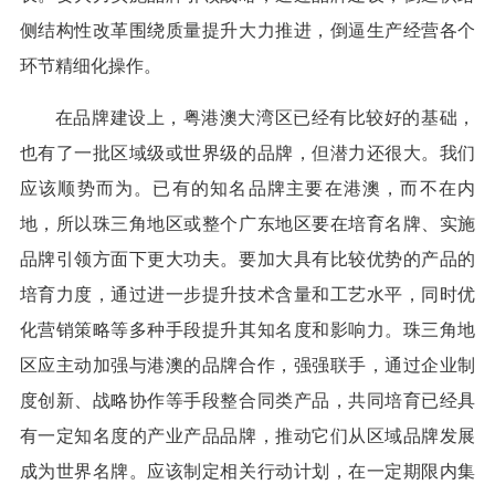
侧结构性改革围绕质量提升大力推进，倒逼生产经营各个
环节精细化操作。
在品牌建设上，粤港澳大湾区已经有比较好的基础，
也有了一批区域级或世界级的品牌，但潜力还很大。我们
应该顺势而为。已有的知名品牌主要在港澳，而不在内
地，所以珠三角地区或整个广东地区要在培育名牌、实施
品牌引领方面下更大功夫。要加大具有比较优势的产品的
培育力度，通过进一步提升技术含量和工艺水平，同时优
化营销策略等多种手段提升其知名度和影响力。珠三角地
区应主动加强与港澳的品牌合作，强强联手，通过企业制
度创新、战略协作等手段整合同类产品，共同培育已经具
有一定知名度的产业产品品牌，推动它们从区域品牌发展
成为世界名牌。应该制定相关行动计划，在一定期限内集