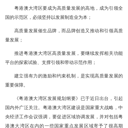
粤港澳大湾区要成为高质量发展的高地，成为引领全
国的示范区，必须坚持以发展制造业为本；
高质量发展催生品牌，而品牌创造又推动和引领高质
量发展；
推进粤港澳大湾区高质量发展，要继续发挥相关功能
平台的探索试验、支撑引领和带动示范作用；
建立强有力的激励和约束机制，是实现高质量发展的
重要保障。
《粤港澳大湾区发展规划纲要》已于近日出台，引起
国内外广泛关注。粤港澳大湾区建设是国家重大战略，中
央经济工作会议强调，要促进区域协调发展，并对包括粤
港澳大湾区在内的一些国家重点发展区域寄予了很高期