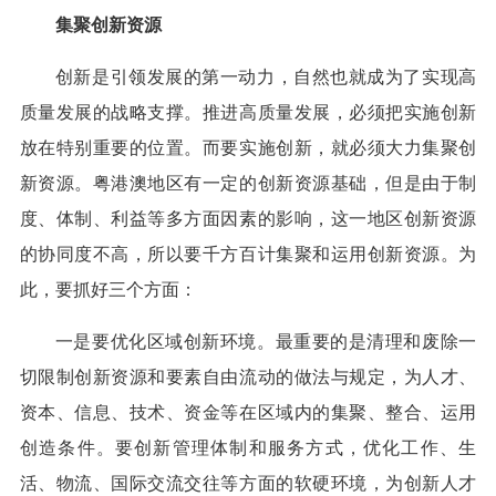
集聚创新资源
创新是引领发展的第一动力，自然也就成为了实现高
质量发展的战略支撑。推进高质量发展，必须把实施创新
放在特别重要的位置。而要实施创新，就必须大力集聚创
新资源。粤港澳地区有一定的创新资源基础，但是由于制
度、体制、利益等多方面因素的影响，这一地区创新资源
的协同度不高，所以要千方百计集聚和运用创新资源。为
此，要抓好三个方面：
一是要优化区域创新环境。最重要的是清理和废除一
切限制创新资源和要素自由流动的做法与规定，为人才、
资本、信息、技术、资金等在区域内的集聚、整合、运用
创造条件。要创新管理体制和服务方式，优化工作、生
活、物流、国际交流交往等方面的软硬环境，为创新人才