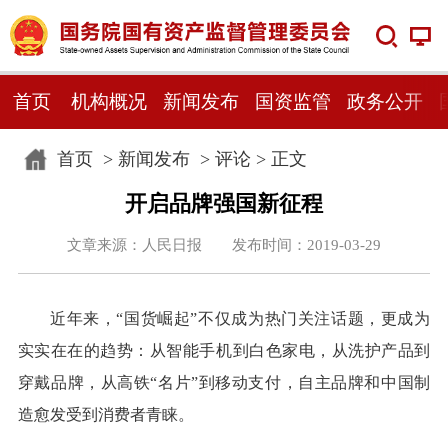
首页
机构概况
新闻发布
国资监管
政务公开
首页
>
新闻发布
>
评论
> 正文
开启品牌强国新征程
文章来源：人民日报 发布时间：2019-03-29
近年来，“国货崛起”不仅成为热门关注话题，更成为
实实在在的趋势：从智能手机到白色家电，从洗护产品到
穿戴品牌，从高铁“名片”到移动支付，自主品牌和中国制
造愈发受到消费者青睐。