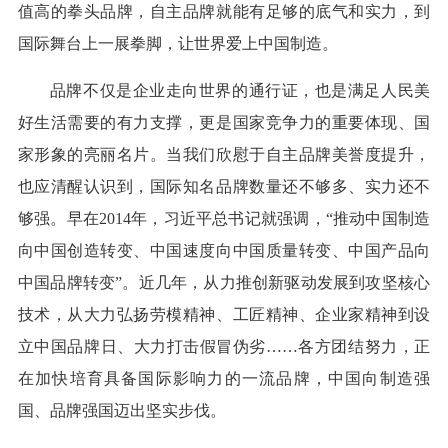
值高的拳头品牌，自主品牌就能有足够的底气和实力，到
国际舞台上一展拳脚，让世界爱上中国制造。
品牌不仅是企业走向世界的通行证，也是满足人民美
好生活需要的有力支撑，更是国家竞争力的重要体现、国
家形象的亮丽名片。当我们欣慰于自主品牌美誉度提升，
也应清醒认识到，国际知名品牌数量还不够多、实力还不
够强。早在2014年，习近平总书记就强调，“推动中国制造
向中国创造转变、中国速度向中国质量转变、中国产品向
中国品牌转变”。近几年，从力推创新驱动发展到攻坚核心
技术，从大力弘扬劳模精神、工匠精神、企业家精神到设
立中国品牌日、大力打击假冒伪劣……各方团结努力，正
在加快培育具备国际影响力的一流品牌，中国向制造强
国、品牌强国迈出坚实步伐。