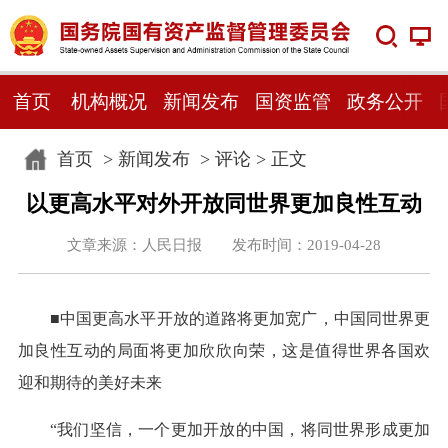
首页
机构概况
新闻发布
国资监管
政务公开
首页
>
新闻发布
>
评论
> 正文
以更高水平对外开放同世界更加良性互动
文章来源：人民日报 发布时间：2019-04-28
■中国更高水平开放的道路将更加宽广，中国同世界更
加良性互动的局面将更加欣欣向荣，这是值得世界各国欢
迎和期待的美好未来
“我们坚信，一个更加开放的中国，将同世界形成更加