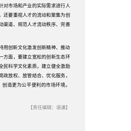
针对市场和产业的实际需求进行人
，还要重视人才的流动和聚集为创
动渠道、规范人才流动秩序、完善
持用创新文化激发创新精神、推动
一方面，要建立宽松的创新生态环
全民科学文化素质，建立健全激励
简政放权、放管结合、优化服务，
、创造更为公平便利的市场环境。
【责任编辑：语谦】