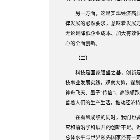
另一方面，这是实现经济高
律发展的必然要求，意味着发展
无论是降低企业成本、加大有效
心的全面创新。
（二）
科技是国家强盛之基，创新
技事业发展实践，观察大势，谋划
神舟飞天、墨子“传信”、高铁领
善着人们的生产生活，推动经济
在看到成绩的同时，我们也
究和前沿学科展开的创新不足。
总体水平与世界领先国家还有一