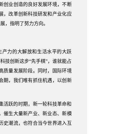
新创业创造的良好发展环境，不断
展，改革创新科技研发和产业化应
发展，指明了努力方向。
生产力的大解放和生活水平的大跃
科技创新这步“先手棋”，谁就能占
高质量发展阶段。同时，国际环境
会期，我们唯有抓住机遇，以创新
集活跃的时期，新一轮科技革命和
，催生大量新产业、新业态、新模
历史潮流，也符合当今世界进入互