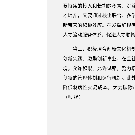
要持续的投入和长期的积累、沉
才培养，又要通过校企联合、多
新带来的积极效应。在发挥好现
人才流动服务体系，促进人才顺
第三，积极培育创新文化机
创新实践、激励创新事业，在全
境，允许积累、允许试错，努力
创新的管理体制和运行机制。此
降低制度性交易成本，大力破除
（帅 扬）