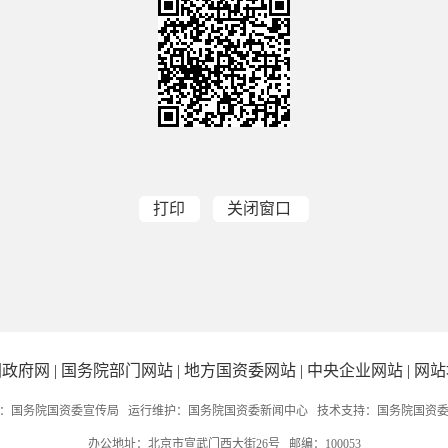
打印
关闭窗口