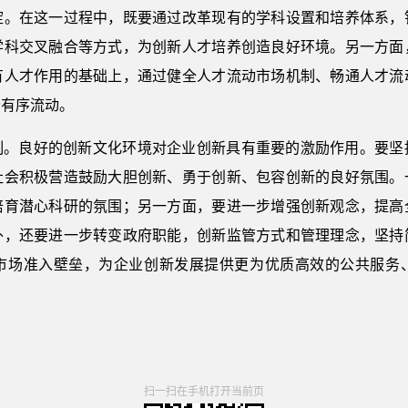
淀。在这一过程中，既要通过改革现有的学科设置和培养体系，
学科交叉融合等方式，为创新人才培养创造良好环境。另一方面
有人才作用的基础上，通过健全人才流动市场机制、畅通人才流
畅有序流动。
制。良好的创新文化环境对企业创新具有重要的激励作用。要坚
社会积极营造鼓励大胆创新、勇于创新、包容创新的良好氛围。
培育潜心科研的氛围；另一方面，要进一步增强创新观念，提高
外，还要进一步转变政府职能，创新监管方式和管理理念，坚持
市场准入壁垒，为企业创新发展提供更为优质高效的公共服务
扫一扫在手机打开当前页