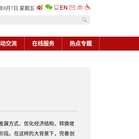
6年8月7日 星期五
动交流
在线服务
热点专题
发展方式、优化经济结构、转换增
阶段。在这样的大背景下，完善创