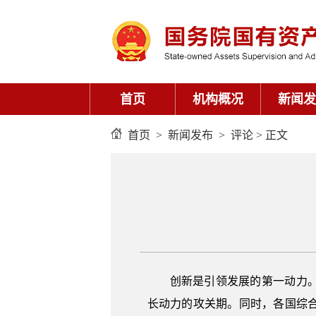
首页
机构概况
新闻发
首页
>
新闻发布
>
评论
> 正文
创新是引领发展的第一动力
长动力的攻关期。同时，各国综