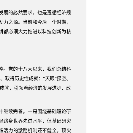
发展的必然要求，也是遵循经济规
动力之源。当前和今后一个时期，
讲都必须大力推进以科技创新为核
略。党的十八大以来，我们总结科
、取得历史性成就：“天眼”探空、
新成就，引领着经济的发展进步、改
中继续完善。一是围绕基础理论研
经跻身世界先进水平，但基础研究
造活力的激励机制还不健全，顶尖