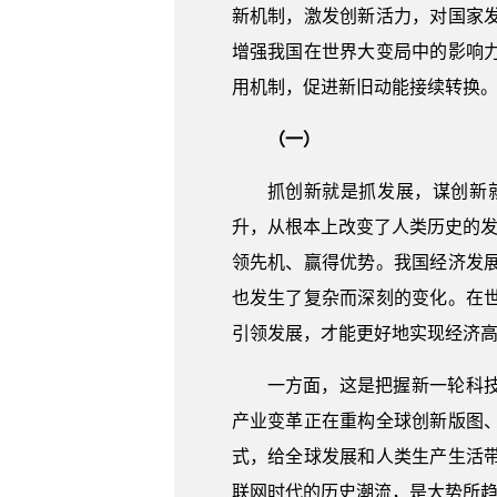
新机制，激发创新活力，对国家
增强我国在世界大变局中的影响
用机制，促进新旧动能接续转换
（一）
抓创新就是抓发展，谋创新
升，从根本上改变了人类历史的发
领先机、赢得优势。我国经济发
也发生了复杂而深刻的变化。在
引领发展，才能更好地实现经济
一方面，这是把握新一轮科
产业变革正在重构全球创新版图
式，给全球发展和人类生产生活
联网时代的历史潮流，是大势所