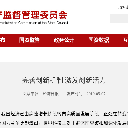
202
布
国资监管
政务公开
国资数据
互
完善创新机制 激发创新活力
文章来源：经济日报 发布时间：2019-05-07
。我国经济已由高速增长阶段转向高质量发展阶段，正处在转变
合国力竞争更趋激烈，世界科技正处于群体性突破和加速化发展