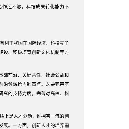
合作还不够，科技成果转化能力不
，有利于我国在国际经济、科技竞争
建设、积极培育创新文化机制等方
基础前沿、关键共性、社会公益和
前沿领域抢占制高点。既要完善基
研究的支持力度，完善对高校、科
实质上是人才驱动，谁拥有一流的创
发展。一方面，创新人才的培养需