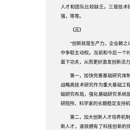
人才和团队比较缺乏。三是技术
强，等等。
（三）
“创新就是生产力，企业赖之
中争取主动权。当前和今后一个
面下功夫，从而更好激发创新活
第一，加快完善基础研究体
战略高技术研究作为重大基础工
础研究布局，强化基础研究系统
研院所、科学家的长期稳定支持
第二，加大创新人才培养机制
新人才，谁就拥有了科技创新的