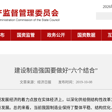
202
布
国资监管
政务公开
国资数据
互
建设制造强国要做好“六个结合”
文章来源：经济日报 发布时间：2019-10-08
把发展经济的着力点放在实体经济上，以深化供给侧结构性改革
量发展。总的来看，当前我国制造业保持了整体平稳、结构优化