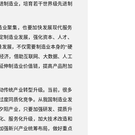
进制造业，培育若干世界级先进制
造业聚集，也要加快发展现代服务
定制造业发展，强化资本、人才、
发展，不仅需要制造业本身的“硬
字经济，借助互联网、大数据、人工
延伸制造业价值链，提高产品附加
动传统产业转型升级。当前，很多
过度同质化竞争。从我国制造业发
夕阳产业，只要加强研发、提质升
化、服务化升级，加大技术改造和
加强新兴产业统筹布局，做好重点