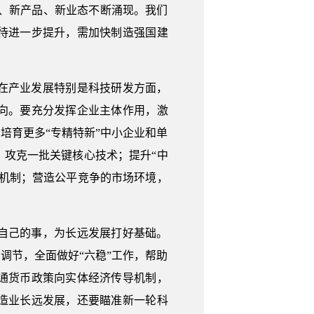
、新产品、新业态不断涌现。我们
待进一步提升，需加快制造强国建
在产业发展特别是科技研发方面，
向。要充分发挥企业主体作用，激
培育更多“专精特新”中小企业和单
攻克一批关键核心技术；提升“中
机制；营造公平竞争的市场环境，
自己的事，为长远发展打好基础。
调节，全面做好“六稳”工作，帮助
通货币政策向实体经济传导机制，
造业长远发展，还要瞄准新一轮科