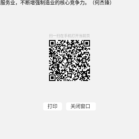
性服务业，不断增强制造业的核心竞争力。（何杰锋）
扫一扫在手机打开当前页
打印
关闭窗口