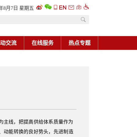
6年8月7日 星期五
动交流
在线服务
热点专题
为主线，把提高供给体系质量作为
、动能转换的良好势头，先进制造