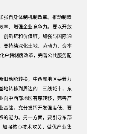
加强自身体制机制改革。推动制造
效率、增强企业竞争力。要以开放
、创新链和价值链。加强与国际通
，要持续深化土地、劳动力、资本
深化户籍制度改革，完善公共服务配
新旧动能转换，中西部地区要着力
基地转移到周边的二三线城市，东
业向中西部地区有序转移，完善产
业基础，充分发挥开发强度低、要
移的能力。另一方面，要引导东部
，加强核心技术攻关，做优产业集