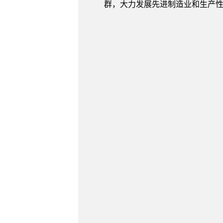
群，大力发展先进制造业和生产