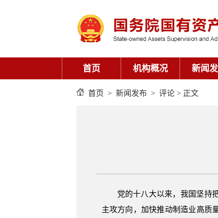
首页
机构概况
新闻发
首页
>
新闻发布
>
评论
> 正文
党的十八大以来，我国坚持
主攻方向，加快推动制造业高质