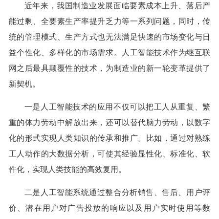
近年来，我国制造业发展面临要素成本上升、落后产
能过剩、全要素生产率提升乏力等一系列问题，同时，传
统的管理模式、生产方式也无法满足快速的市场变化与日
益个性化、多样化的市场需求。人工智能技术作为继互联
网之后最具颠覆性的技术，为制造业的新一轮变革提供了
新契机。
一是人工智能技术的应用不仅可以把工人从重复、繁
重的体力劳动中解放出来，还可以替代脑力劳动，以数字
化的形式实现人类知识的传承和推广。比如，通过对熟练
工人动作的大数据分析，可使其经验显性化、标准化、软
件化，实现人类技能的高效复用。
二是人工智能系统通过整合分析销售、售后、用户评
价、潜在用户对广告投放的响应以及用户实时使用等数