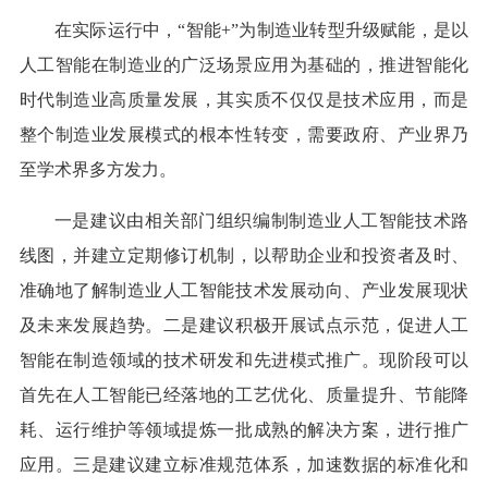
在实际运行中，“智能+”为制造业转型升级赋能，是以
人工智能在制造业的广泛场景应用为基础的，推进智能化
时代制造业高质量发展，其实质不仅仅是技术应用，而是
整个制造业发展模式的根本性转变，需要政府、产业界乃
至学术界多方发力。
一是建议由相关部门组织编制制造业人工智能技术路
线图，并建立定期修订机制，以帮助企业和投资者及时、
准确地了解制造业人工智能技术发展动向、产业发展现状
及未来发展趋势。二是建议积极开展试点示范，促进人工
智能在制造领域的技术研发和先进模式推广。现阶段可以
首先在人工智能已经落地的工艺优化、质量提升、节能降
耗、运行维护等领域提炼一批成熟的解决方案，进行推广
应用。三是建议建立标准规范体系，加速数据的标准化和