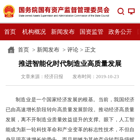
首页
机构概况
新闻发布
国资监管
政务公开
首页
>
新闻发布
>
评论
> 正文
推进智能化时代制造业高质量发展
文章来源：经济日报 发布时间：2019-10-23
制造业是一个国家经济发展的根基。当前，我国经济
已由高速增长阶段转向高质量发展阶段。推动经济高质量
发展，离不开制造业质量效益提升的支撑。眼下，人工智
能成为新一轮科技革命和产业变革的标志性技术，不但自
身呈现高速增长的势头，而且能够为其他产业转型升级赋