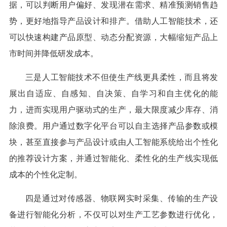
据，可以判断用户偏好、发现潜在需求、精准预测销售趋
势，更好地指导产品设计和排产。借助人工智能技术，还
可以快速构建产品原型、动态分配资源，大幅缩短产品上
市时间并降低研发成本。
三是人工智能技术不但使生产线更具柔性，而且将发
展出自适应、自感知、自决策、自学习和自主优化的能
力，进而实现用户驱动式的生产，最大限度减少库存、消
除浪费。用户通过数字化平台可以自主选择产品参数或模
块，甚至直接参与产品设计或由人工智能系统给出个性化
的推荐设计方案，并通过智能化、柔性化的生产线实现低
成本的个性化定制。
四是通过对传感器、物联网实时采集、传输的生产设
备进行智能化分析，不仅可以对生产工艺参数进行优化，