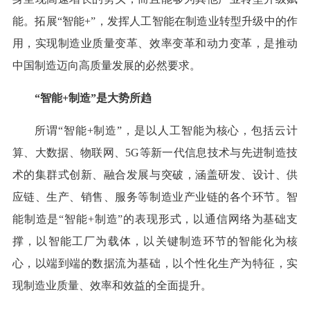
能。拓展“智能+”，发挥人工智能在制造业转型升级中的作
用，实现制造业质量变革、效率变革和动力变革，是推动
中国制造迈向高质量发展的必然要求。
“智能+制造”是大势所趋
所谓“智能+制造”，是以人工智能为核心，包括云计
算、大数据、物联网、5G等新一代信息技术与先进制造技
术的集群式创新、融合发展与突破，涵盖研发、设计、供
应链、生产、销售、服务等制造业产业链的各个环节。智
能制造是“智能+制造”的表现形式，以通信网络为基础支
撑，以智能工厂为载体，以关键制造环节的智能化为核
心，以端到端的数据流为基础，以个性化生产为特征，实
现制造业质量、效率和效益的全面提升。