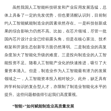
虽然我国人工智能科技研发和产业应用发展迅猛，总
体上具备了一定的先发优势，但也要清醒认识到，目前制
约人工智能赋能制造业的因素依然存在。一是科技创新成
果的综合影响力仍然不高。比如，在芯片领域，尽管一批
国内芯片设计企业已经崭露头角，但是在核心算法、技术
框架和开源生态创新等方面仍然薄弱。二是制造业的高复
杂度加大了智能化升级的难度。三是投向制造业的人工智
能投资不足。随着人工智能产业化的快速推进，吸引了大
量资本涌入。但是，制造业作为人工智能最有潜力的发展
领域之一，人工智能资本投入相对较少。此外，缺乏具有
跨学科知识的复合型人才，亦限制了制造业智能化水平的
提升。这些问题都值得引起我们高度重视。
“智能+”如何赋能制造业高质量发展