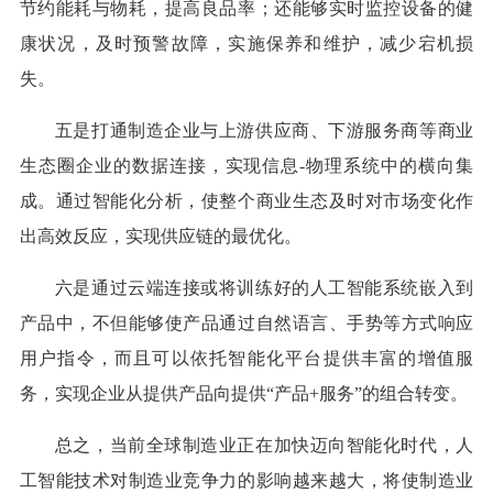
节约能耗与物耗，提高良品率；还能够实时监控设备的健
康状况，及时预警故障，实施保养和维护，减少宕机损
失。
五是打通制造企业与上游供应商、下游服务商等商业
生态圈企业的数据连接，实现信息-物理系统中的横向集
成。通过智能化分析，使整个商业生态及时对市场变化作
出高效反应，实现供应链的最优化。
六是通过云端连接或将训练好的人工智能系统嵌入到
产品中，不但能够使产品通过自然语言、手势等方式响应
用户指令，而且可以依托智能化平台提供丰富的增值服
务，实现企业从提供产品向提供“产品+服务”的组合转变。
总之，当前全球制造业正在加快迈向智能化时代，人
工智能技术对制造业竞争力的影响越来越大，将使制造业