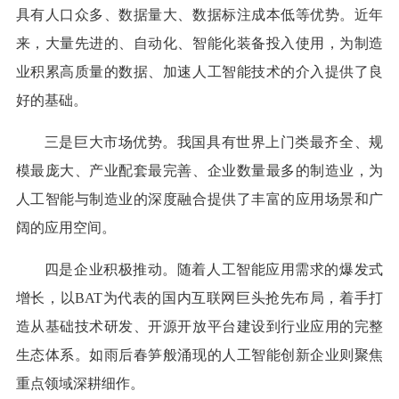
具有人口众多、数据量大、数据标注成本低等优势。近年
来，大量先进的、自动化、智能化装备投入使用，为制造
业积累高质量的数据、加速人工智能技术的介入提供了良
好的基础。
三是巨大市场优势。我国具有世界上门类最齐全、规
模最庞大、产业配套最完善、企业数量最多的制造业，为
人工智能与制造业的深度融合提供了丰富的应用场景和广
阔的应用空间。
四是企业积极推动。随着人工智能应用需求的爆发式
增长，以BAT为代表的国内互联网巨头抢先布局，着手打
造从基础技术研发、开源开放平台建设到行业应用的完整
生态体系。如雨后春笋般涌现的人工智能创新企业则聚焦
重点领域深耕细作。