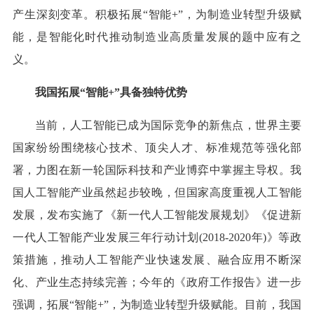
产生深刻变革。积极拓展“智能+”，为制造业转型升级赋
能，是智能化时代推动制造业高质量发展的题中应有之
义。
我国拓展“智能+”具备独特优势
当前，人工智能已成为国际竞争的新焦点，世界主要
国家纷纷围绕核心技术、顶尖人才、标准规范等强化部
署，力图在新一轮国际科技和产业博弈中掌握主导权。我
国人工智能产业虽然起步较晚，但国家高度重视人工智能
发展，发布实施了《新一代人工智能发展规划》《促进新
一代人工智能产业发展三年行动计划(2018-2020年)》等政
策措施，推动人工智能产业快速发展、融合应用不断深
化、产业生态持续完善；今年的《政府工作报告》进一步
强调，拓展“智能+”，为制造业转型升级赋能。目前，我国