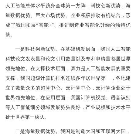
人工智能总体水平跻身全球第一方阵，科技创新优势、海
量数据优势、巨大市场优势、企业积极推动有机结合，形
成了我国拓展“智能+”、推进制造业智能化升级的独特优
势。
一是科技创新优势。在基础研发层面，我国人工智能
科技论文发表量和论文引用数量以及专利申请量都居世界
领先地位。在支撑技术层面，算力是人工智能发展的重要
支撑，我国超级计算机排名连续多年居世界第一，各地建
立了数量众多的超算中心、云计算中心，云计算企业处于
世界领先地位。在应用层面，我国计算机视觉、语音识别
等人工智能细分领域发展势头良好，产业规模和技术水平
处于世界第一梯队。
二是海量数据优势。我国是制造大国和互联网大国，