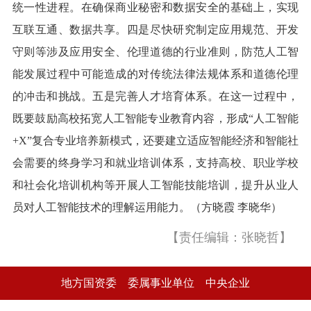
统一性进程。在确保商业秘密和数据安全的基础上，实现
互联互通、数据共享。四是尽快研究制定应用规范、开发
守则等涉及应用安全、伦理道德的行业准则，防范人工智
能发展过程中可能造成的对传统法律法规体系和道德伦理
的冲击和挑战。五是完善人才培育体系。在这一过程中，
既要鼓励高校拓宽人工智能专业教育内容，形成“人工智能
+X”复合专业培养新模式，还要建立适应智能经济和智能社
会需要的终身学习和就业培训体系，支持高校、职业学校
和社会化培训机构等开展人工智能技能培训，提升从业人
员对人工智能技术的理解运用能力。（方晓霞 李晓华）
【责任编辑：张晓哲】
地方国资委
委属事业单位
中央企业