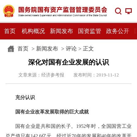
首页
机构概况
新闻发布
国资监管
政务公开
首页
>
新闻发布
>
评论
> 正文
深化对国有企业发展的认识
文章来源：经济参考报 发布时间：2019-11-12
充分认识
国有企业改革发展取得的巨大成就
国有企业是共和国的长子。1952年时，全国国营工业
总产值只有142.6亿元，经过近70年的发展和40年的改革开