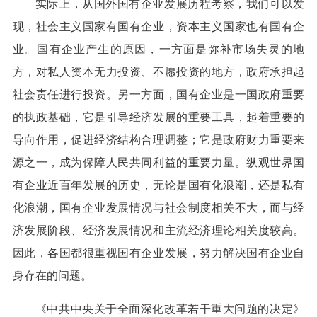
实际上，从国外国有企业发展历程考察，我们可以发
现，社会主义国家有国有企业，资本主义国家也有国有企
业。国有企业产生的原因，一方面是弥补市场失灵的地
方，对私人资本无力投资、不愿投资的地方，政府承担起
社会责任进行投资。另一方面，国有企业是一国政府重要
的执政基础，它是引导经济发展的重要工具，起着重要的
导向作用，促进经济结构合理调整；它是政府财力重要来
源之一，成为保障人民共同利益的重要力量。纵观世界国
有企业近百年发展的历史，无论是国有化浪潮，还是私有
化浪潮，国有企业发展情况与社会制度相关不大，而与经
济发展阶段、经济发展情况和主流经济理论相关度较高。
因此，各国都很重视国有企业发展，努力解决国有企业自
身存在的问题。
《中共中央关于全面深化改革若干重大问题的决定》