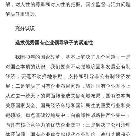
解，对人性的尊重和对人性的把握。国企监督与活力问题
解决任重道远。
充分认识
选拔优秀国有企业领导班子的紧迫性
我国40年的国企改革，基本上解决了几个问题：一是
对国企本质的认识，我们要毫不动摇地巩固和发展公有制
经济，要毫不动摇地鼓励、支持和引导非公有制经济发
展；二是解决了国有企业布局问题，我国国有企业基本上
从过去一统天下的局面转变成关键领域布局，国有资本向
关系国家安全、国民经济命脉和国计民生的重要行业和关
键领域、重点基础设施集中，向前瞻性战略性产业集中，
向具有核心竞争力的优势企业集中；三是解决了公司治理
体系问题，国有企业建立起现代企业制度，改组为股份公