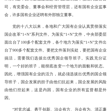
司，有党委会、董事会和经营管理层，还有国有企业监事
会，许多国有企业还聘有外部独立董事。
党的十八大以来，各地和广大国有企业认真贯彻落实
国企改革“1+N”系列文件。为落实“1+N”文件，中央部委层
面出台了100多个配套文件，各个地方为落实“1+N”文件出
台了900多个配套文件。要把文件落到实处，要把国有企业
搞活，需要我们选拔出优秀国企领导班子。实践充分证
明，一个好的班子，能彻底改变一个地方的面貌和状态。
因此，增强国有企业的活力，就必须选拔出优秀的国企领
导班子，国企发展的担子由他们抗起来，国企发展的风险
由他们控起来，这是内因，国有企业的所有监督都是外
因。
“对党忠诚、勇于创新、治企有方、兴企有为、清正廉