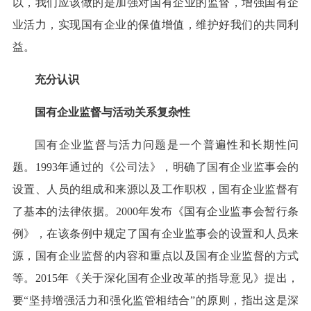
以，我们应该做的是加强对国有企业的监督，增强国有企
业活力，实现国有企业的保值增值，维护好我们的共同利
益。
充分认识
国有企业监督与活动关系复杂性
国有企业监督与活力问题是一个普遍性和长期性问
题。1993年通过的《公司法》，明确了国有企业监事会的
设置、人员的组成和来源以及工作职权，国有企业监督有
了基本的法律依据。2000年发布《国有企业监事会暂行条
例》，在该条例中规定了国有企业监事会的设置和人员来
源，国有企业监督的内容和重点以及国有企业监督的方式
等。2015年《关于深化国有企业改革的指导意见》提出，
要“坚持增强活力和强化监管相结合”的原则，指出这是深