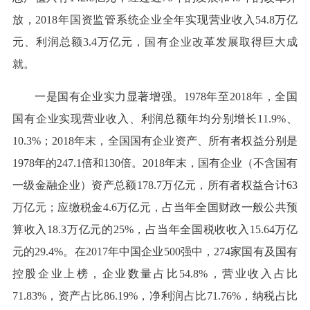
放，2018年国资监管系统企业全年实现营业收入54.8万亿
元、利润总额3.4万亿元，国有企业改革发展取得巨大成
就。
一是国有企业实力显著增强。1978年至2018年，全国
国有企业实现营业收入、利润总额年均分别增长11.9%、
10.3%；2018年末，全国国有企业资产、所有者权益分别是
1978年的247.1倍和130倍。2018年末，国有企业（不含国有
一级金融企业）资产总额178.7万亿元，所有者权益合计63
万亿元；应缴税金4.6万亿元，占当年全国财政一般公共预
算收入18.3万亿元的25%，占当年全国税收收入15.64万亿
元的29.4%。在2017年中国企业500强中，274家国有及国有
控股企业上榜，企业数量占比54.8%，营业收入占比
71.83%，资产占比86.19%，净利润占比71.76%，纳税占比