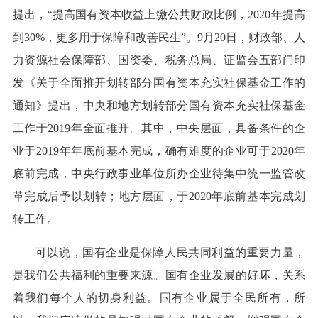
提出，“提高国有资本收益上缴公共财政比例，2020年提高
到30%，更多用于保障和改善民生”。9月20日，财政部、人
力资源社会保障部、国资委、税务总局、证监会五部门印
发《关于全面推开划转部分国有资本充实社保基金工作的
通知》提出，中央和地方划转部分国有资本充实社保基金
工作于2019年全面推开。其中，中央层面，具备条件的企
业于2019年年底前基本完成，确有难度的企业可于2020年
底前完成，中央行政事业单位所办企业待集中统一监管改
革完成后予以划转；地方层面，于2020年底前基本完成划
转工作。
可以说，国有企业是保障人民共同利益的重要力量，
是我们公共福利的重要来源。国有企业发展的好坏，关系
着我们每个人的切身利益。国有企业属于全民所有，所