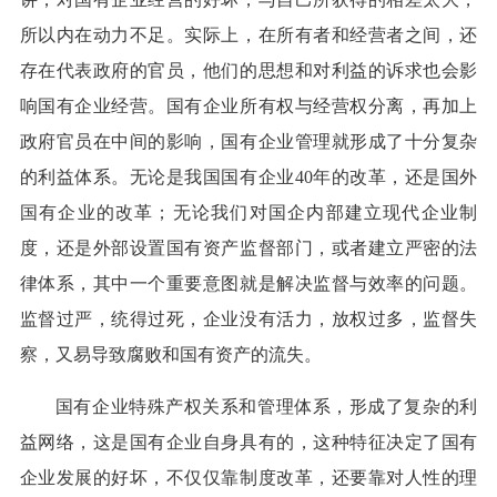
所以内在动力不足。实际上，在所有者和经营者之间，还
存在代表政府的官员，他们的思想和对利益的诉求也会影
响国有企业经营。国有企业所有权与经营权分离，再加上
政府官员在中间的影响，国有企业管理就形成了十分复杂
的利益体系。无论是我国国有企业40年的改革，还是国外
国有企业的改革；无论我们对国企内部建立现代企业制
度，还是外部设置国有资产监督部门，或者建立严密的法
律体系，其中一个重要意图就是解决监督与效率的问题。
监督过严，统得过死，企业没有活力，放权过多，监督失
察，又易导致腐败和国有资产的流失。
国有企业特殊产权关系和管理体系，形成了复杂的利
益网络，这是国有企业自身具有的，这种特征决定了国有
企业发展的好坏，不仅仅靠制度改革，还要靠对人性的理