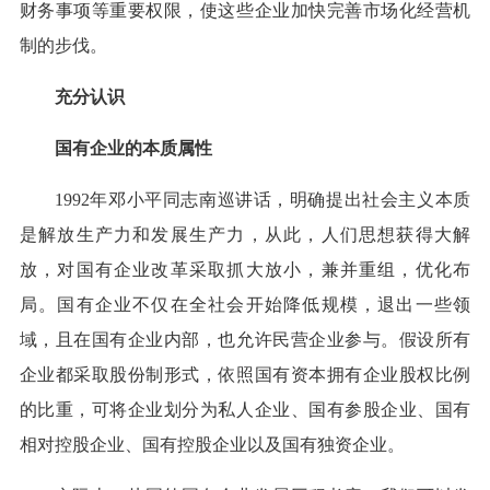
财务事项等重要权限，使这些企业加快完善市场化经营机
制的步伐。
充分认识
国有企业的本质属性
1992年邓小平同志南巡讲话，明确提出社会主义本质
是解放生产力和发展生产力，从此，人们思想获得大解
放，对国有企业改革采取抓大放小，兼并重组，优化布
局。国有企业不仅在全社会开始降低规模，退出一些领
域，且在国有企业内部，也允许民营企业参与。假设所有
企业都采取股份制形式，依照国有资本拥有企业股权比例
的比重，可将企业划分为私人企业、国有参股企业、国有
相对控股企业、国有控股企业以及国有独资企业。