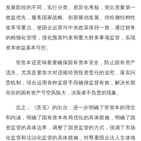
发展阶段的不同，实行分类、差异化考核，突出质量第一
效益优先，服务国家战略、创新驱动发展、供给侧结构性
改革等重点，使国企运营与中央政策保持一致，通过财务
的精细化管理，强化预算约束和重大财务事项监管，实现
资本收益基本可控。
管资本还意味着要确保国有资本安全，防止国有资产
流失。尤其是要加大对违规经营投资责任的追究，落实问
责机制，综合运用各种监督手段确保监督有效，解决长期
存在的国有资产亏空风险大，决策者不负责的现象。
总之，《意见》的出台，进一步明确了管资本的理念
和内涵，明确了国有资本布局优化的具体措施，明确了国
资监管的具体边界，调整了国资监管的方式，强调了市场
化监管和法治化监管的具体措施，对尊重国企法人主体地