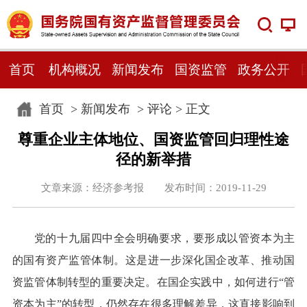
首页
机构概况
新闻发布
国资监管
政务公开
首页
>
新闻发布
>
评论
> 正文
尊重企业主体地位、国资监管回归理性途
径的新举措
文章来源：经济参考报 发布时间：2019-11-29
党的十九届四中全会明确要求，要形成以管资本为主
的国有资产监管体制。这是进一步深化国企改革、推动国
资监管体制转型的重要决定。在国企实践中，如何进行“管
资本为主”的转型，仍然存在很多理解差异，这直接影响到