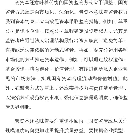
管资本还意味着传统的国资监管方式应予调整，国资
监管方式应走向市场化、法治化。管资本意味着监管权力
受到资本约束，应当按照资本采取监管措施。例如，尊重
公司是资本企业，按照公司章程确定投资者权力，尤其是
监管者应通过法人治理结构履行出资人职责，避免简单、
直接缺乏法律依据的运动式监管。再如，要充分运用各种
市场化的方式推进资本运作。例如，可以通过股权运作、
基金投资、培育孵化、价值管理、有序进退等私人企业常
见的市场方法，实现国有资本合理流动和保值增值。此
外，在监管方式改革上，还应实行权力与责任清单管理，
以法治方式规范权责事项，强化信息披露透明度，确保监
管边界明晰。
管资本还意味着要注重资本回报，国资监管应从关注
规模速度转向更加注重提升质量效益。要根据企业类型、