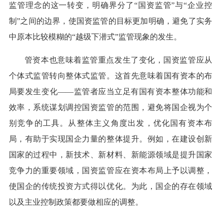
监管理念的这一转变，明确界分了“国资监管”与“企业控
制”之间的边界，使国资监管的目标更加明确，避免了实务
中原本比较模糊的“越级下潜式”监管现象的发生。
管资本也意味着监管重点发生了变化，国资监管应从
个体式监管转向整体式监管。这首先意味着国有资本的布
局要发生变化——监管者应当立足有国有资本整体功能和
效率，系统谋划调控国资监管的范围，避免将国企视为个
别竞争的工具。从整体主义角度出发，优化国有资本布
局，有助于实现国企力量的整体提升。例如，在建设创新
国家的过程中，新技术、新材料、新能源领域是提升国家
竞争力的重要领域，国资监管应在资本布局上予以调整，
使国企的传统投资方式得以优化。为此，国企的存在领域
以及主业控制政策都要做相应的调整。