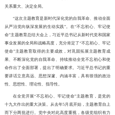
关系重大、决定全局。
“这次主题教育是新时代深化党的自我革命、推动全面
从严治党向纵深发展的生动实践”。在“不忘初心、牢记使
命”主题教育总结大会上，习近平总书记从新时代党和国家
事业发展的全局和战略高度，充分肯定了“不忘初心、牢记
使命”主题教育取得的主要成效，对巩固拓展主题教育成
果、不断深化党的自我革命、持续推动全党不忘初心和使
命作出了全面部署，提出了明确要求。习近平总书记的重
要讲话立意高远、思想深邃、内涵丰富，具有很强的政治
性、思想性、理论性、指导性。
在全党开展“不忘初心、牢记使命”主题教育，是党的
十九大作出的重大决策。从去年5月底开始，主题教育自上
而下分两批进行。党中央对此高度重视，各级党组织有力