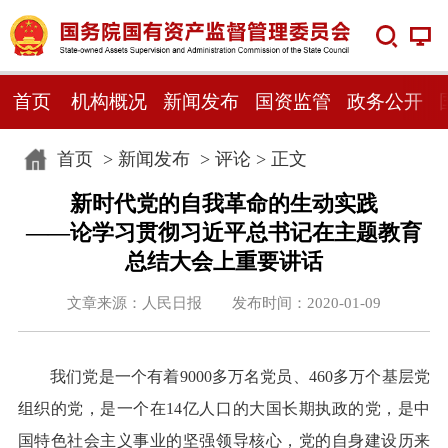
首页
机构概况
新闻发布
国资监管
政务公开
首页
>
新闻发布
>
评论
> 正文
新时代党的自我革命的生动实践
——论学习贯彻习近平总书记在主题教育
总结大会上重要讲话
文章来源：人民日报 发布时间：2020-01-09
我们党是一个有着9000多万名党员、460多万个基层党
组织的党，是一个在14亿人口的大国长期执政的党，是中
国特色社会主义事业的坚强领导核心，党的自身建设历来