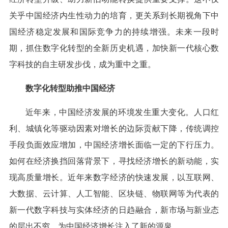
关乎中国经济内生性动力的培育，更关系到长期视角下中
国经济稳定发展和国际竞争力的持续增强。未来一段时
期，抓住数字化转型的全新历史机遇，加快新一代核心数
字科技的自主研发步伐，成为重中之重。
数字化转型助推中国经济
近年来，中国经济发展的环境发生重大变化。人口红
利、城镇化等驱动因素对增长的边际贡献下降，传统调控
手段负面效应增加，中国经济增长面临一定的下行压力。
如何在经济换挡回落背景下，寻找经济增长的新动能，实
现高质量增长。近年来数字经济的快速发展，以互联网、
大数据、云计算、人工智能、区块链、物联网等为代表的
新一代数字科技与实体经济的日趋融合，新市场与新业态
的层出不穷，为中国经济增长注入了新的源泉。