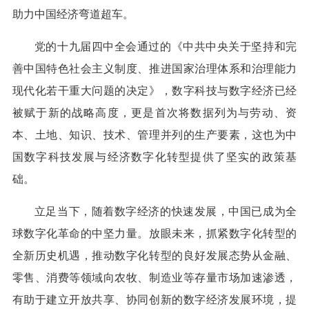
助力中国经济弯道超车。
党的十九届四中全会通过的《中共中央关于坚持和完
善中国特色社会主义制度、推进国家治理体系和治理能力
现代化若干重大问题的决定》，数字科技与数字经济已经
被赋于新的战略高度，更是首次将数据列为与劳动、资
本、土地、知识、技术、管理并列的生产要素，这也为中
国数字科技发展与经济数字化转型提供了坚实的政策基
础。
立足当下，随着数字经济的快速发展，中国已成为全
球数字化革命的中坚力量。放眼未来，抓紧数字化转型的
全新历史机遇，推动数字化转型的良好发展态势从金融、
零售、消费等领域向农牧、制造业等存量市场加速渗透，
有助于建立开放共享、协同创新的数字经济发展环境，提