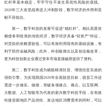
杠杆率基本稳定，牢牢守住不发生系统性风险的底线。
2020年三大攻坚战将进入冲刺阶段，数字经济的作用和贡
献不容低估。
第一，数字科技的发展可促进“稳杠杆”。相比高度依
赖债务和投资的传统经济，数字经济具备“轻资产”特征，
对贷款的依赖度较低，可以有效利用现有的基础设施，有
利于防控金融风险；此外，科创板推出以及创业板改革，
更为科技创新企业通过资本市场直接融资提供了便利。
第二，数字科技成为赋能精准扶贫、增强扶贫实效的
强劲引擎。为实现我国2020年全面脱贫目标，脱贫工作还
需进一步做实、做细，突破各项难点、痛点。以互联网、
大数据、人工智能等为代表的新兴数字科技手段，在有效
衔接贫困地区产品供给、发达地区消费需求的同时，可以