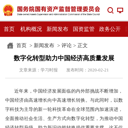
首页
机构概况
新闻发布
国资监管
政务公开
首页
>
新闻发布
>
评论
> 正文
数字化转型助力中国经济高质量发展
文章来源：学习时报 发布时间：2020-02-21
近年来，中国经济发展面临的内外部挑战不断增加，
中国经济由高速增长向中高速增长转换。与此同时，以数
字科技为主导的新一轮科技革命在全球范围内加速演进，
全面推动社会生活、生产方式向数字化转型，为推动中国
经济转型升级、助力新旧动能转换提供重要支撑。这不仅