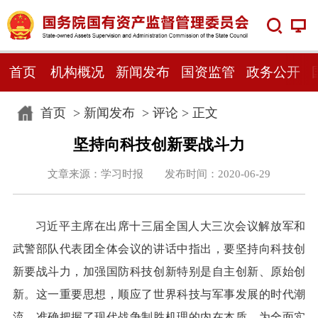
首页
机构概况
新闻发布
国资监管
政务公开
首页
>
新闻发布
>
评论
> 正文
坚持向科技创新要战斗力
文章来源：学习时报 发布时间：2020-06-29
习近平主席在出席十三届全国人大三次会议解放军和
武警部队代表团全体会议的讲话中指出，要坚持向科技创
新要战斗力，加强国防科技创新特别是自主创新、原始创
新。这一重要思想，顺应了世界科技与军事发展的时代潮
流，准确把握了现代战争制胜机理的内在本质，为全面实