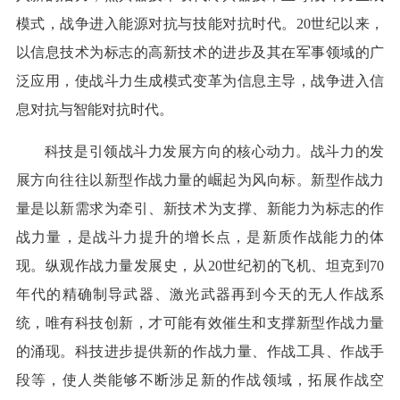
模式，战争进入能源对抗与技能对抗时代。20世纪以来，
以信息技术为标志的高新技术的进步及其在军事领域的广
泛应用，使战斗力生成模式变革为信息主导，战争进入信
息对抗与智能对抗时代。
科技是引领战斗力发展方向的核心动力。战斗力的发
展方向往往以新型作战力量的崛起为风向标。新型作战力
量是以新需求为牵引、新技术为支撑、新能力为标志的作
战力量，是战斗力提升的增长点，是新质作战能力的体
现。纵观作战力量发展史，从20世纪初的飞机、坦克到70
年代的精确制导武器、激光武器再到今天的无人作战系
统，唯有科技创新，才可能有效催生和支撑新型作战力量
的涌现。科技进步提供新的作战力量、作战工具、作战手
段等，使人类能够不断涉足新的作战领域，拓展作战空