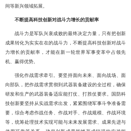
间等新兴领域拓展。
不断提高科技创新对战斗力增长的贡献率
战斗力是军队兴衰成败的最终决定力量，只有把创新
成果转化为实实在在的战斗力，不断提高科技创新对战斗
力增长的贡献率，才能在新一轮世界军事变革中占领先
机、赢得优势。
强化作战需求牵引。要坚持面向未来、面向战场、面
向部队，把作战需求贯彻到武器装备建设的全过程，确保
研发和生产的武器装备适应能打仗、打胜仗要求。国防科
技创新要坚持从实战需求出发，紧紧围绕军事斗争准备需
要，综合考虑作战任务、作战对手、作战规模、作战环境
等，统筹处理技术实现可能与未来发展需求、成果先进与