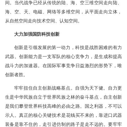
间。当代战争已经从传统的陆、海、空三维空间走向陆、
海、空、天、电磁、网络等多维空间，从平面走向立体，
从自然空间走向技术空间、认知空间。
大力加强国防科技创新
创新是引领发展的第一动力，科技是战胜困难的有力
武器。创新能力是一支军队的核心竞争力，是生成和提高
战斗力的加速器。在国际军事竞争日益激烈的形势下，唯
创新者胜。
牢牢扭住自主创新战略基点。自强为天下健。自力更
生是中华民族自立于世界民族之林的奋斗基点，自主创新
是我们攀登世界科技高峰的必由之路。国之利器，不可以
示人。真正的核心关键技术是花钱买不来的，靠进口武器
装备是靠不住的，走引进仿制的路子是走不远的。要牢牢