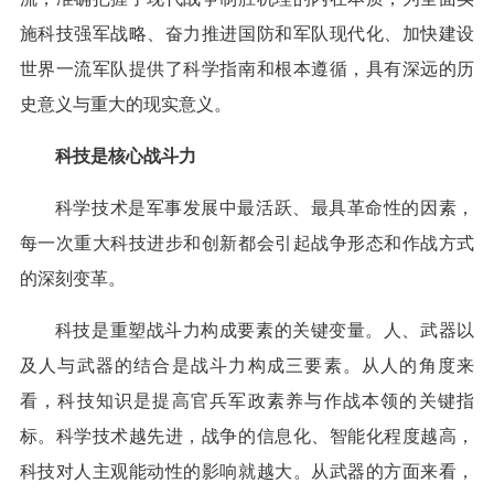
施科技强军战略、奋力推进国防和军队现代化、加快建设
世界一流军队提供了科学指南和根本遵循，具有深远的历
史意义与重大的现实意义。
科技是核心战斗力
科学技术是军事发展中最活跃、最具革命性的因素，
每一次重大科技进步和创新都会引起战争形态和作战方式
的深刻变革。
科技是重塑战斗力构成要素的关键变量。人、武器以
及人与武器的结合是战斗力构成三要素。从人的角度来
看，科技知识是提高官兵军政素养与作战本领的关键指
标。科学技术越先进，战争的信息化、智能化程度越高，
科技对人主观能动性的影响就越大。从武器的方面来看，