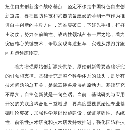
扭住自主创新这个战略基点，坚定不移走中国特色自主创
新道路。要把国防科技和武器装备建设的薄弱环节作为推
进自主创新的主攻方向，选准突破口，下好先手棋，打好
主动仗，努力在前瞻性、战略性领域占有一席之地，着力
突破核心关键技术，争取实现弯道超车，实现从跟跑并跑
向并跑领跑转变。
着力增强原始创新源头供给。原始创新需要基础研究
的引领和支撑。基础研究是整个科学体系的源头，是所有
技术问题的总开关，是武器装备发展的原动力。基础研究
不厚实，自主创新就是一句空话。当前，基础研究与应用
开发的关联度耦合度日益增强，要高度重视原始性专业基
础理论突破，加强科学基础设施建设，保证基础性、系统
性、前沿性技术研究和技术研发持续推进，强化国防科技