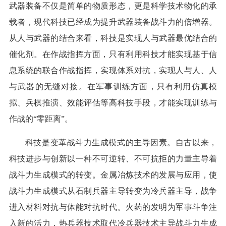
武器装备不仅是简单的物质形态，更是科学技术物化的承
载者，现代科技已经成为提升武器装备战斗力的倍增器。
从人与武器的结合来看，科技是实现人与武器最优结合的
催化剂。在作战指挥方面，只有利用科技才能实现基于信
息系统的联合作战指挥，实现体系对抗，实现人与人、人
与武器的无缝对接。在军事训练方面，只有利用仿真模
拟、兵棋推演、效能评估等高科技手段，才能实现训练与
作战的“零距离”。
科技是变革战斗力生成模式的主导因素。自古以来，
科技进步与创新以一种不可逆转、不可抗拒的力量主导着
战斗力生成模式的转变。金属冶炼技术的发展与应用，使
战斗力生成模式从石制兵器主导转变为冷兵器主导，战争
进入材料对抗与体能对抗时代。火药的发明为军事斗争注
入新的活力，热兵器技术取代冷兵器技术主导战斗力生成