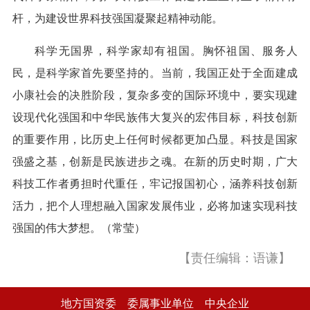
杆，为建设世界科技强国凝聚起精神动能。
科学无国界，科学家却有祖国。胸怀祖国、服务人
民，是科学家首先要坚持的。当前，我国正处于全面建成
小康社会的决胜阶段，复杂多变的国际环境中，要实现建
设现代化强国和中华民族伟大复兴的宏伟目标，科技创新
的重要作用，比历史上任何时候都更加凸显。科技是国家
强盛之基，创新是民族进步之魂。在新的历史时期，广大
科技工作者勇担时代重任，牢记报国初心，涵养科技创新
活力，把个人理想融入国家发展伟业，必将加速实现科技
强国的伟大梦想。（常莹）
【责任编辑：语谦】
地方国资委
委属事业单位
中央企业