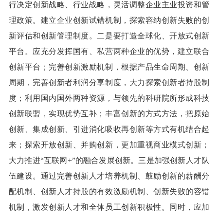
行决定创新战略、行业战略，灵活调整企业主业投资和管
理政策。建立企业创新试错机制，探索容纳创新失败的创
新评估和创新管理制度。二是要打造全球化、开放式创新
平台。应充分发挥国有、私营两种企业的优势，建立联合
创新平台；完善创新激励机制，根据产品生命周期、创新
周期，完善创新者利润分享制度，大力探索创新者持股制
度；利用国内国外两种资源，与领先的科研院所形成科技
创新联盟，实现优势互补；丰富创新的方式方法，把原始
创新、集成创新、引进消化吸收再创新等方式有机结合起
来；探索开放创新、并购创新，更加重视商业模式创新；
大力推进“互联网+”的融合发展创新。三是加强创新人才队
伍建设。通过完善创新人才培养机制、鼓励创新的薪酬分
配机制、创新人才持股的有效激励机制、创新失败的容错
机制，激发创新人才和全体员工创新积极性。同时，应加