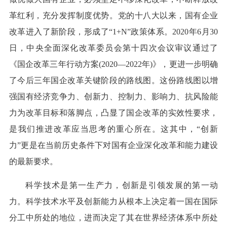
革红利，充分发挥制度优势。党的十八大以来，国有企业
改革进入了新阶段，形成了“1+N”政策体系。2020年6月30
日，中央全面深化改革委员会第十四次会议审议通过了
《国企改革三年行动方案(2020—2022年)》，更进一步明确
了今后三年国企改革关键阶段的路线图。这份路线图以增
强国有经济竞争力、创新力、控制力、影响力、抗风险能
力为改革目标和落脚点，凸显了国企改革的实效性要求，
是我们推进改革应当思考的重心所在。这其中，“创新
力”更是在当前历史条件下对国有企业深化改革和能力建设
的最新要求。
科学技术是第一生产力，创新是引领发展的第一动
力。科学技术水平及创新能力从根本上决定着一国在国际
分工中所处的地位，进而决定了其在世界经济体系中所处