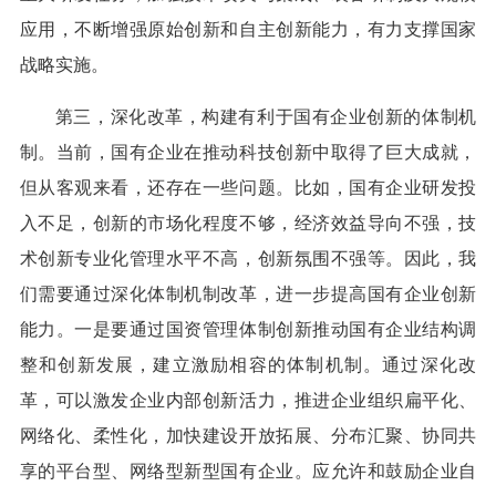
应用，不断增强原始创新和自主创新能力，有力支撑国家
战略实施。
第三，深化改革，构建有利于国有企业创新的体制机
制。当前，国有企业在推动科技创新中取得了巨大成就，
但从客观来看，还存在一些问题。比如，国有企业研发投
入不足，创新的市场化程度不够，经济效益导向不强，技
术创新专业化管理水平不高，创新氛围不强等。因此，我
们需要通过深化体制机制改革，进一步提高国有企业创新
能力。一是要通过国资管理体制创新推动国有企业结构调
整和创新发展，建立激励相容的体制机制。通过深化改
革，可以激发企业内部创新活力，推进企业组织扁平化、
网络化、柔性化，加快建设开放拓展、分布汇聚、协同共
享的平台型、网络型新型国有企业。应允许和鼓励企业自