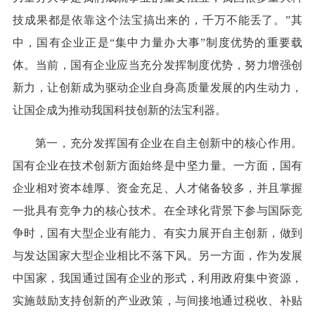
技成果都是依靠这个法宝搞出来的，千万不能丢了。”其
中，国有企业正是“集中力量办大事”制度优势的重要载
体。当前，国有企业应当充分发挥制度优势，努力增强创
新力，让创新成为驱动企业自身高质量发展的内生动力，
让国企成为推动我国科技创新的法宝利器。
第一，充分发挥国有企业在自主创新中的核心作用。
国有企业在技术创新方面始终是中坚力量。一方面，国有
企业相对资本雄厚、资金充足、人才储备较多，并且掌握
一批具有竞争力的核心技术。在全球化背景下参与国际竞
争时，国有大型企业有能力、有实力展开自主创新，做到
与发达国家大型企业相比不落下风。另一方面，作为发展
中国家，我国通过国有企业的形式，利用政府集中资源，
实施鼓励支持创新的产业政策，与间接地通过税收、补贴