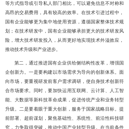
等方式指导或引导私人部门相比，可以避免信息不对称和
高昂的交易费用，具有较高的效率。在技术引进过程中，
国有企业能够更为集中地使用资源，遵循国家整体技术规
划；在技术研发中，国有企业能够承担更大的技术研发风
险，增大技术研发投入，从而更好地实现技术外溢效应，
推动技术升级和产业进步。
第二，通过推进国有企业供给侧结构性改革，增强国
企创新力。一是要构建以市场需求为导向的创新体系。面
向市场，要重视研发前客户需求调研，使自身技术创新符
合市场要求。同时，要加快运用互联网、云计算、人工智
能、大数据等新科技革命成果，促进传统产业和业务转型
升级。二是要着眼于重大创新，服务于国家战略目标。提
前部署、超前谋划，聚焦基础性、系统性、前沿性科技研
究，力争取得突破，推动中国产业转型升级。在当前条件