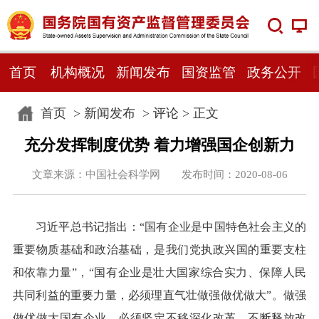
首页
机构概况
新闻发布
国资监管
政务公开
首页
>
新闻发布
>
评论
> 正文
充分发挥制度优势 着力增强国企创新力
文章来源：中国社会科学网 发布时间：2020-08-06
习近平总书记指出：“国有企业是中国特色社会主义的
重要物质基础和政治基础，是我们党执政兴国的重要支柱
和依靠力量”，“国有企业是壮大国家综合实力、保障人民
共同利益的重要力量，必须理直气壮做强做优做大”。做强
做优做大国有企业，必须坚定不移深化改革，不断释放改