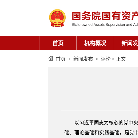
首页
机构概况
新闻发
首页
>
新闻发布
>
评论
> 正文
以习近平同志为核心的党中央
础、理论基础和实践基础，是党