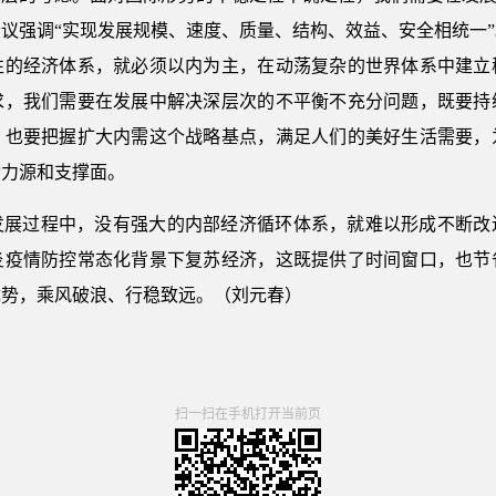
议强调“实现发展规模、速度、质量、结构、效益、安全相统一
性的经济体系，就必须以内为主，在动荡复杂的世界体系中建立
求，我们需要在发展中解决深层次的不平衡不充分问题，既要持
，也要把握扩大内需这个战略基点，满足人们的美好生活需要，
动力源和支撑面。
发展过程中，没有强大的内部经济循环体系，就难以形成不断改
炎疫情防控常态化背景下复苏经济，这既提供了时间窗口，也节
优势，乘风破浪、行稳致远。（刘元春）
扫一扫在手机打开当前页