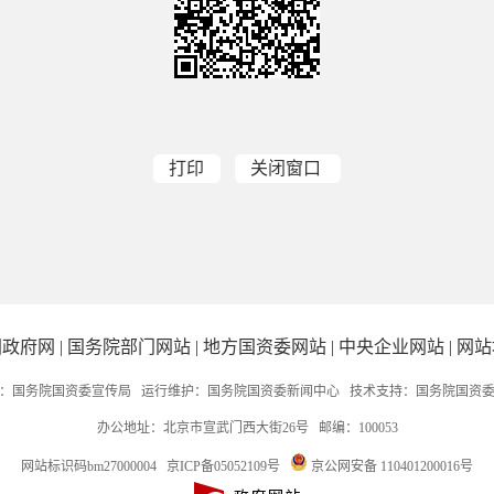
打印
关闭窗口