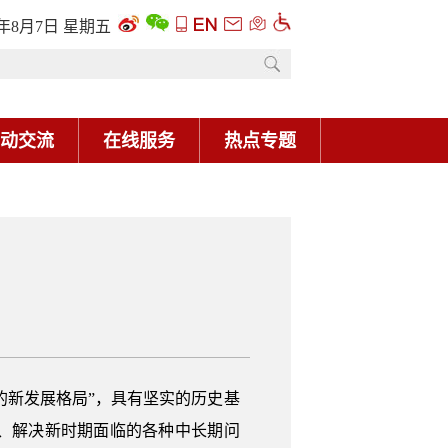
6年8月7日 星期五
动交流
在线服务
热点专题
的新发展格局”，具有坚实的历史基
、解决新时期面临的各种中长期问