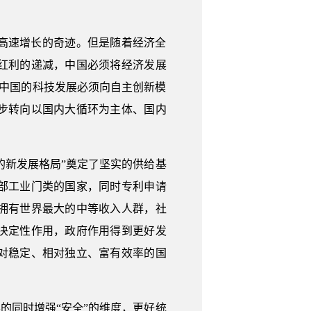
济高速增长的奇迹。但是随着经济全
红利的递减，中国必须将经济发展
，中国的科技发展必须向自主创新模
步转向以国内大循环为主体、国内
的新发展格局”奠定了坚实的供给基
部工业门类的国家，同时专利申请
拥有世界最大的中等收入人群，社
决定性作用，政府作用得到更好发
对稳定、相对独立、富有效率的国
的同时增强“安全”的维度，更好统