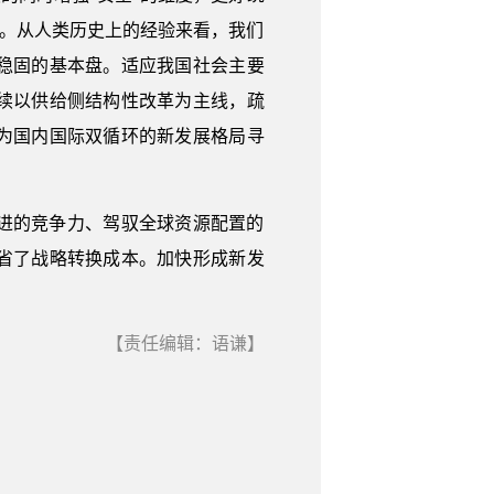
”。从人类历史上的经验来看，我们
稳固的基本盘。适应我国社会主要
续以供给侧结构性改革为主线，疏
为国内国际双循环的新发展格局寻
进的竞争力、驾驭全球资源配置的
省了战略转换成本。加快形成新发
【责任编辑：语谦】