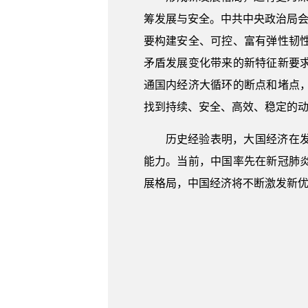
筹发展与安全。中共中央政治局会
要构建安全、可控、富有弹性韧
矛盾发展变化带来的新特征新要
通国内经济大循环的断点和堵点
找到持续、安全、高效、稳定的
历史经验表明，大国经济在
能力。当前，中国率先在新冠肺
展格局，中国经济将不断激发新