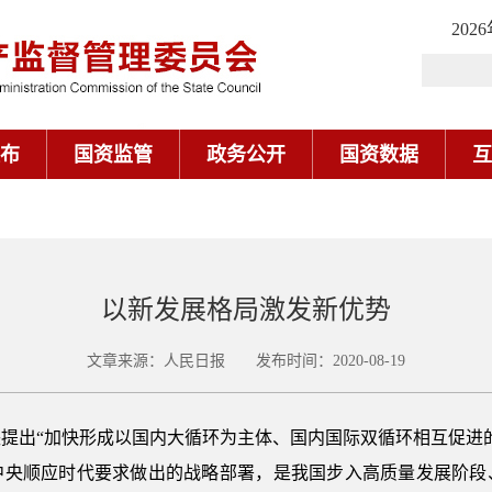
202
布
国资监管
政务公开
国资数据
互
以新发展格局激发新优势
文章来源：人民日报 发布时间：2020-08-19
提出“加快形成以国内大循环为主体、国内国际双循环相互促进
中央顺应时代要求做出的战略部署，是我国步入高质量发展阶段