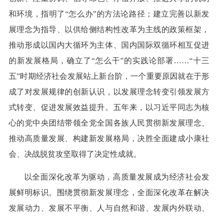
和环境，指明了“怎么办”的方法论路径；建立完善以新发
展理念为指导、以供给侧结构性改革为主线的政策框架，
推动形成以国内大循环为主体、国内国际双循环相互促进
的新发展格局，确立了“怎么干”的实践论部署……“十三
五”时期经济社会发展站上新台阶，一个重要原因就在于形
成了对发展规律的创新认识，以发展理念转变引领发展方
式转变、促进发展效益提升。五年来，以习近平同志为核
心的党中央团结带领全党全国各族人民贯彻新发展理念、
推动高质量发展、构建新发展格局，决胜全面建成小康社
会、决战脱贫攻坚取得了决定性成就。
以全面深化改革为驱动，高质量发展成为经济社会发
展鲜明标识。围绕贯彻新发展理念，全面深化改革在解决
发展动力、发展不平衡、人与自然和谐、发展内外联动、