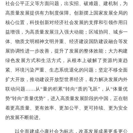
社会公平正义等方面问题，出实招、破难题、建机制，为
高质量发展提供有力制度保障。创新摆上国家发展全局的
核心位置，科技创新对经济社会发展的支撑和引领作用日
益增强，为高质量发展注入强大动能；区域协同、城乡一
体、物质文明精神文明并重、经济建设国防建设融合等发
展协调性进一步改善，提升了发展的整体效能；大力构建
绿色发展方式和生活方式，从根本上破解了资源约束趋
紧、环境污染严重、生态系统退化的问题；坚定不移全面
扩大开放，推动建设开放型世界经济，着力解决发展内外
联动问题……从“量的积累”转向“质的飞跃”，从“体量优
势”转向“质量优势”，进入高质量发展阶段的中国，正在朝
着更高质量、更有效率、更加公平、更可持续、更为安全
的发展不断前进。
以全面建成小康社会为标志，改革发展成果更多更公