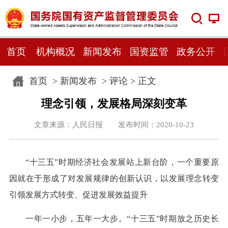
首页
机构概况
新闻发布
国资监管
政务公开
首页
>
新闻发布
>
评论
> 正文
理念引领，发展格局深刻变革
文章来源：人民日报 发布时间：2020-10-23
“十三五”时期经济社会发展站上新台阶，一个重要原
因就在于形成了对发展规律的创新认识，以发展理念转变
引领发展方式转变、促进发展效益提升
一年一小步，五年一大步。“十三五”时期放之历史长