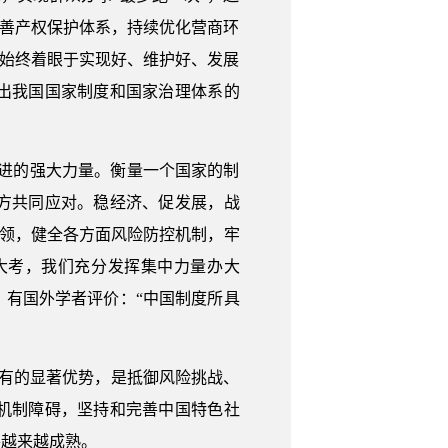
完善产权保护体系，持续优化营商环
…始终着眼于实现好、维护好、发展
出我国国家制度和国家治理体系的
前进的强大力量。衡量一个国家的制
方共同应对。稳经济、促发展，战
本领，健全各方面风险防控机制，牢
大考，我们充分发挥集中力量办大
有国外学者评价：“中国制度所具
有的显著优势，是抵御风险挑战、
机制障碍，坚持和完善中国特色社
将越来越成熟。