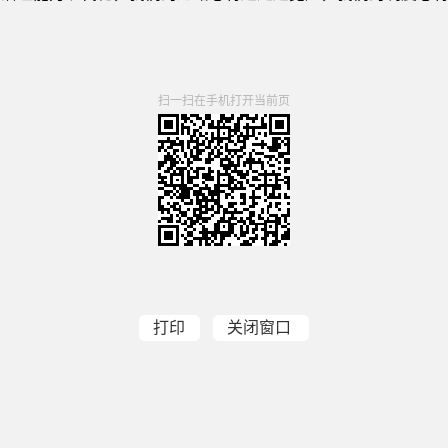
扫一扫在手机打开当前页
打印
关闭窗口