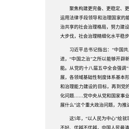
聚焦构建更完备、更稳定、更
运用法律手段领导和治理国家的
治共享的社会治理格局，努力建设
大步伐，社会治理精细化水平稳
习近平总书记指出：“中国
进，“中国之治”之所以能够开
能。从党的十八届五中全会强调
展，各领域基础性制度体系基本
和治理能力建设的目标，再到党
化问题……党中央从党和国家事
展什么”这个重大政治问题，为推
这5年，“以人民为中心”绘
不好、优越不优越，中国人民最清