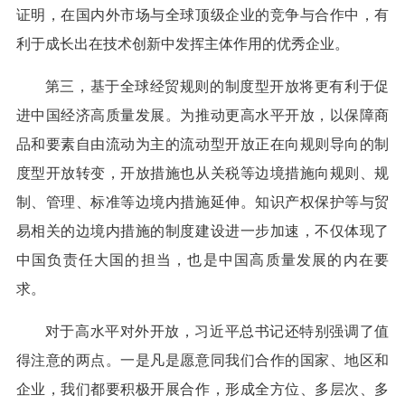
证明，在国内外市场与全球顶级企业的竞争与合作中，有
利于成长出在技术创新中发挥主体作用的优秀企业。
第三，基于全球经贸规则的制度型开放将更有利于促
进中国经济高质量发展。为推动更高水平开放，以保障商
品和要素自由流动为主的流动型开放正在向规则导向的制
度型开放转变，开放措施也从关税等边境措施向规则、规
制、管理、标准等边境内措施延伸。知识产权保护等与贸
易相关的边境内措施的制度建设进一步加速，不仅体现了
中国负责任大国的担当，也是中国高质量发展的内在要
求。
对于高水平对外开放，习近平总书记还特别强调了值
得注意的两点。一是凡是愿意同我们合作的国家、地区和
企业，我们都要积极开展合作，形成全方位、多层次、多