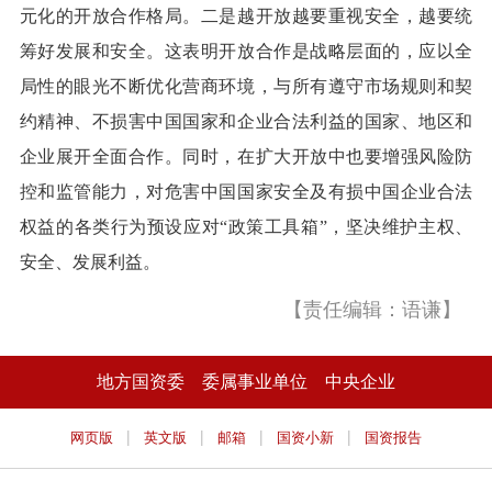
元化的开放合作格局。二是越开放越要重视安全，越要统
筹好发展和安全。这表明开放合作是战略层面的，应以全
局性的眼光不断优化营商环境，与所有遵守市场规则和契
约精神、不损害中国国家和企业合法利益的国家、地区和
企业展开全面合作。同时，在扩大开放中也要增强风险防
控和监管能力，对危害中国国家安全及有损中国企业合法
权益的各类行为预设应对“政策工具箱”，坚决维护主权、
安全、发展利益。
【责任编辑：语谦】
地方国资委
委属事业单位
中央企业
|
|
|
|
网页版
英文版
邮箱
国资小新
国资报告