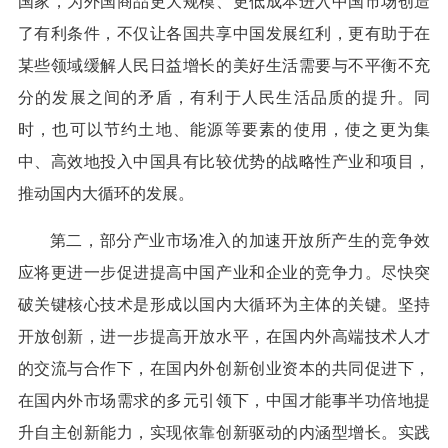
国家，为外国商品更大规模、更低成本进入中国市场创造
了有利条件，不仅让各国共享中国发展红利，更有助于在
某些领域缓解人民日益增长的美好生活需要与不平衡不充
分的发展之间的矛盾，有利于人民生活品质的提升。同
时，也可以节约土地、能源等要素的使用，使之更为集
中、高效地投入中国具有比较优势的战略性产业和项目，
推动国内大循环的发展。
第二，部分产业市场准入的加速开放所产生的竞争效
应将更进一步促进提高中国产业和企业的竞争力。尽快突
破关键核心技术是形成以国内大循环为主体的关键。坚持
开放创新，进一步提高开放水平，在国内外高端技术人才
的交流与合作下，在国内外创新创业资本的共同促进下，
在国内外市场需求的多元引领下，中国才能事半功倍地提
升自主创新能力，实现依靠创新驱动的内涵型增长。实践