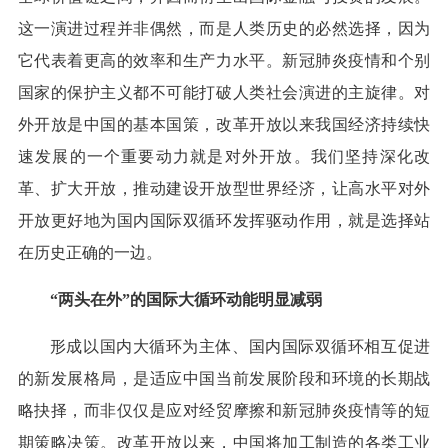
这一演进过程并非偶然，而是人类历史的必然选择，因为
它代表着更高的效率和生产力水平。新冠肺炎疫情和个别
国家的保护主义都不可能打破人类社会演进的主旋律。对
外开放是中国的基本国策，改革开放以来我国经济持续快
速发展的一个重要动力就是对外开放。我们坚持深化改
革、扩大开放，推动建设开放型世界经济，让高水平对外
开放更好地为国内国际双循环发挥驱动作用，就是选择站
在历史正确的一边。
“两头在外”的国际大循环动能明显减弱
形成以国内大循环为主体、国内国际双循环相互促进
的新发展格局，是适应中国当前发展阶段和环境的长期战
略抉择，而非仅仅是应对经贸摩擦和新冠肺炎疫情等的短
期策略决策。改革开放以来，中国将加工制造的各类工业