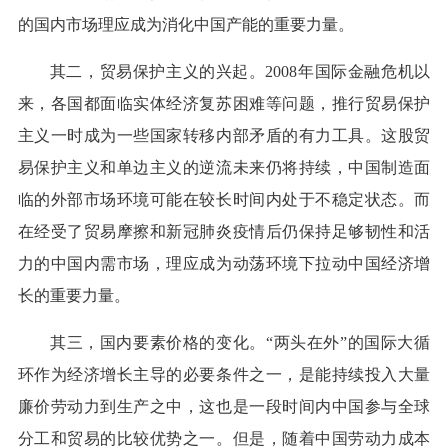
的国内市场理应成为消化中国产能的重要力量。
其二，贸易保护主义的兴起。2008年国际金融危机以
来，各国都面临实体经济复苏困难等问题，推行贸易保护
主义一时成为一些国家转移内部矛盾的有力工具。这股贸
易保护主义和单边主义的逆流未来仍将持续，中国制造面
临的外部市场环境可能在较长时间内处于不稳定状态。而
在经受了贸易摩擦和新冠肺炎疫情后仍保持足够韧性和活
力的中国内需市场，理应成为动荡环境下拉动中国经济增
长的重要力量。
其三，国内要素价格的变化。“两头在外”的国际大循
环作为经济增长主导的必要条件之一，是能持续投入大量
廉价劳动力到生产之中，这也是一段时间内中国参与全球
分工和贸易的比较优势之一。但是，随着中国劳动力成本