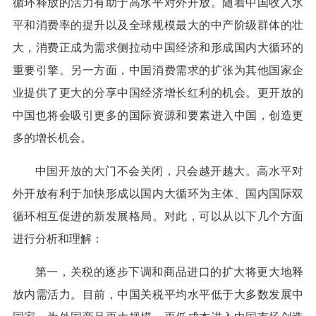
循环释放的活力有助于高水平对外开放。随着中国收入水
平和消费率的提升以及全球规模最大的中产阶级群体的壮
大，消费正成为需求侧拉动中国经济和形成国内大循环的
重要引擎。另一方面，中国消费需求的扩张为其他国家企
业提供了更大的分享中国经济增长红利的机会。更开放的
中国也将会吸引更多的国际资源和要素进入中国，创造更
多的增长机会。
中国开放的大门不会关闭，只会越开越大。高水平对
外开放有利于加快形成以国内大循环为主体、国内国际双
循环相互促进的新发展格局。对此，可以从以下几个方面
进行分析和理解：
第一，关税的逐步下调和商品进口的扩大将更大地释
放内需活力。目前，中国关税平均水平低于大多数发展中