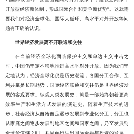
开放型经济新体制，形成国际合作和竞争新优势”。这就需
要我们对经济全球化、国际大循环、高水平对外开放等问
题有正确的认识。
世界经济发展离不开联通和交往
在当前经济全球化面临保护主义和单边主义冲击之
时，中国仍坚定不移地推进高水平对外开放。因为我们坚
定地认为，经济全球化仍是历史潮流，各国分工合作、互
利共赢是长期趋势，国际经济联通和交往仍是世界经济发
展的客观要求。纵观人类发展史，就是一部始终朝着更高
效率生产和生活方式发展的演进史。随着生产技术的进
步，社会经济从自给自足逐步发展到专业化分工，分工也
从家庭之间逐步发展到地区之间和国家之间，乃至发展到
全球价值链之间，并因而衍生出国际金融与投资的发展。