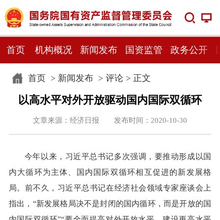
首页
机构概况
新闻发布
国资监管
政务公开
首页
>
新闻发布
>
评论
> 正文
以高水平对外开放驱动国内国际双循环
文章来源：经济日报 发布时间：2020-10-30
今年以来，习近平总书记多次强调，要推动形成以国
内大循环为主体、国内国际双循环相互促进的新发展格
局。前不久，习近平总书记在经济社会领域专家座谈会上
指出，“新发展格局决不是封闭的国内循环，而是开放的国
内国际双循环”“要全面提高对外开放水平，建设更高水平