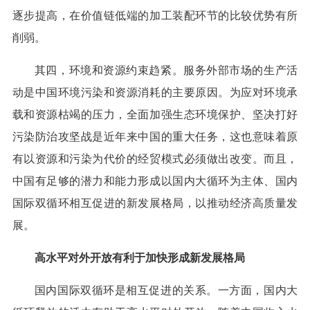
逐步提高，在价值链低端的加工装配环节的比较优势有所
削弱。
其四，环境和资源约束趋紧。服务外部市场的生产活
动是中国环境污染和资源消耗的主要原因。为应对环境承
载和资源枯竭的压力，全面加强生态环境保护、坚决打好
污染防治攻坚战是近年来中国的重大任务，这也意味着原
有以资源和污染为代价的经贸模式必须做出改变。而且，
中国有足够的潜力和能力形成以国内大循环为主体、国内
国际双循环相互促进的新发展格局，以推动经济高质量发
展。
高水平对外开放有利于加快形成新发展格局
国内国际双循环是相互促进的关系。一方面，国内大