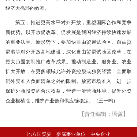
经济大循环的效率。
第五，推进更高水平对外开放，重塑国际合作和竞争
新优势。以开放促改革、促发展是我国经济持续快速发展
的重要法宝。新形势下，要加快自由贸易试验区、自由贸
易港等对外开放高地建设，深化自由贸易试验区改革，在
更大范围复制推广改革成果。推动制造业、服务业、农业
扩大开放，在更多领域允许外资控股或独资经营，全面取
消外资准入负面清单之外的限制。放宽市场准入，进一步
保护外商投资的合法权益，营造一流营商环境，提升外资
企业根植性，维护产业链和供应链稳定。（王一鸣）
【责任编辑：语谦】
地方国资委
委属事业单位
中央企业