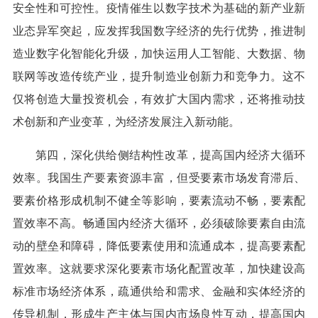
安全性和可控性。疫情催生以数字技术为基础的新产业新
业态异军突起，应发挥我国数字经济的先行优势，推进制
造业数字化智能化升级，加快运用人工智能、大数据、物
联网等改造传统产业，提升制造业创新力和竞争力。这不
仅将创造大量投资机会，有效扩大国内需求，还将推动技
术创新和产业变革，为经济发展注入新动能。
第四，深化供给侧结构性改革，提高国内经济大循环
效率。我国生产要素资源丰富，但受要素市场发育滞后、
要素价格形成机制不健全等影响，要素流动不畅，要素配
置效率不高。畅通国内经济大循环，必须破除要素自由流
动的壁垒和障碍，降低要素使用和流通成本，提高要素配
置效率。这就要求深化要素市场化配置改革，加快建设高
标准市场经济体系，疏通供给和需求、金融和实体经济的
传导机制，形成生产主体与国内市场良性互动，提高国内