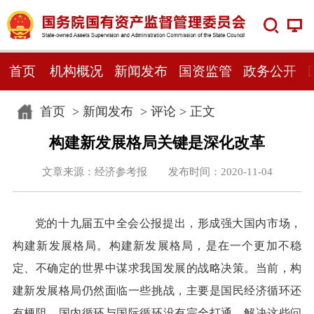
首页
机构概况
新闻发布
国资监管
政务公开
首页
>
新闻发布
>
评论
> 正文
构建新发展格局关键是深化改革
文章来源：经济参考报 发布时间：2020-11-04
党的十九届五中全会公报提出，形成强大国内市场，
构建新发展格局。构建新发展格局，是在一个更加不稳
定、不确定的世界中谋求我国发展的战略决策。当前，构
建新发展格局仍然面临一些挑战，主要是国民经济循环还
有梗阻，国内循环与国际循环没有完全打通。解决这些问