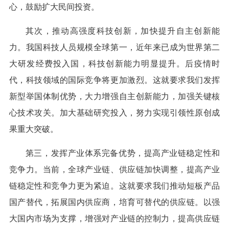
心，鼓励扩大民间投资。
其次，推动高强度科技创新，加快提升自主创新能
力。我国科技人员规模全球第一，近年来已成为世界第二
大研发经费投入国，科技创新能力明显提升。后疫情时
代，科技领域的国际竞争将更加激烈。这就要求我们发挥
新型举国体制优势，大力增强自主创新能力，加强关键核
心技术攻关。加大基础研究投入，努力实现引领性原创成
果重大突破。
第三，发挥产业体系完备优势，提高产业链稳定性和
竞争力。当前，全球产业链、供应链加快调整，提高产业
链稳定性和竞争力更为紧迫。这就要求我们推动短板产品
国产替代，拓展国内供应商，培育可替代的供应链。以强
大国内市场为支撑，增强对产业链的控制力，提高供应链